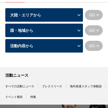
GO
GO
GO
活動ニュース
すべての活動ニュース
プレスリリース
海外派遣スタッフ体験談
イベント報告
特集