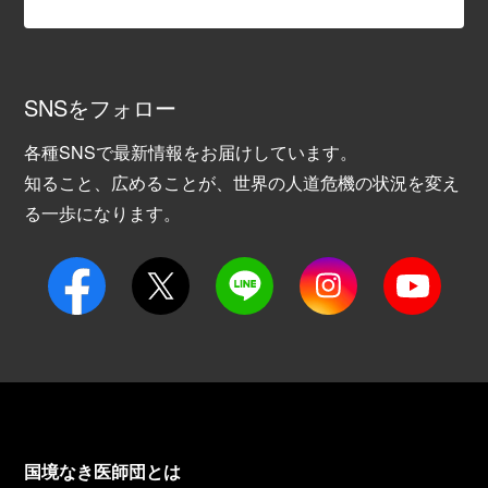
SNSをフォロー
各種SNSで最新情報をお届けしています。
知ること、広めることが、世界の人道危機の状況を変え
る一歩になります。
国境なき医師団とは