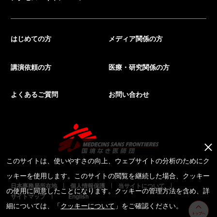
はじめての方
メディア関係の方
講演依頼の方
医療・研究関係の方
よくあるご質問
お問い合わせ
このサイトは、使いやすさの向上、ウェブサイトの分析のためにク
ッキーを使用します。このサイトの閲覧を継続した場合、クッキー
日本事務局所在地
個人情報保護
当サイトについて
の使用に同意したことになります。クッキーの管理方法を含め、詳
サイトマップ
English
細については、「
クッキーについて
」をご確認ください。
トップへ