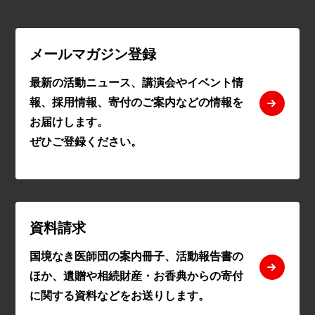
メールマガジン登録
最新の活動ニュース、講演会やイベント情
報、採用情報、寄付のご案内などの情報を
お届けします。
ぜひご登録ください。
資料請求
国境なき医師団の案内冊子、活動報告書の
ほか、遺贈や相続財産・お香典からの寄付
に関する資料などをお送りします。