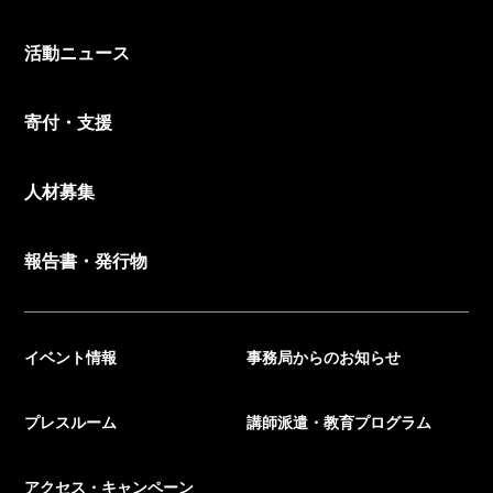
活動ニュース
寄付・支援
人材募集
報告書・発行物
イベント情報
事務局からのお知らせ
プレスルーム
講師派遣・教育プログラム
アクセス・キャンペーン