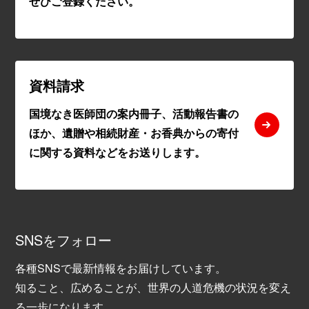
ぜひご登録ください。
資料請求
国境なき医師団の案内冊子、活動報告書の
ほか、遺贈や相続財産・お香典からの寄付
に関する資料などをお送りします。
SNSをフォロー
各種SNSで最新情報をお届けしています。
知ること、広めることが、世界の人道危機の状況を変え
る一歩になります。