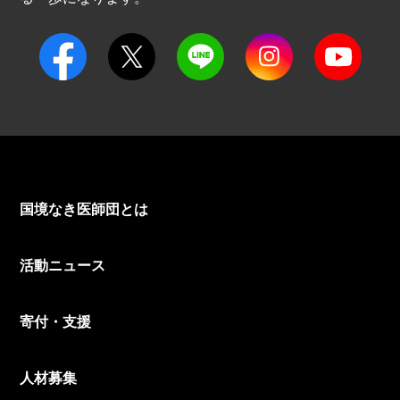
国境なき医師団とは
活動ニュース
寄付・支援
人材募集