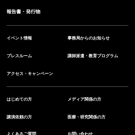
報告書・発行物
イベント情報
事務局からのお知らせ
プレスルーム
講師派遣・教育プログラム
アクセス・キャンペーン
はじめての方
メディア関係の方
講演依頼の方
医療・研究関係の方
よくあるご質問
お問い合わせ