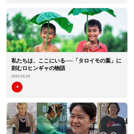
私たちは、ここにいる──「タロイモの葉」に
刻むロヒンギャの物語
2025.09.29