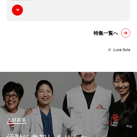
特集一覧へ
©
Luca Sola
人材募集
活動に参加しませんか