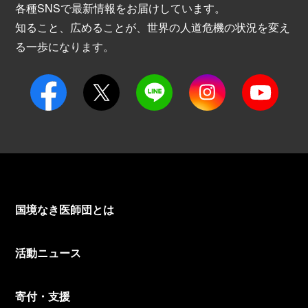
各種SNSで最新情報をお届けしています。
知ること、広めることが、世界の人道危機の状況を変え
る一歩になります。
国境なき医師団とは
活動ニュース
寄付・支援