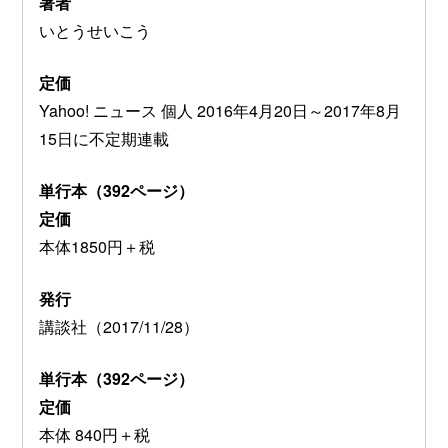
著者
いとうせいこう
定価
Yahoo! ニュース 個人 2016年4月20日～2017年8月
15日に不定期連載
単行本（392ページ）
定価
本体1850円＋税
発行
講談社（2017/11/28）
単行本（392ページ）
定価
本体 840円＋税