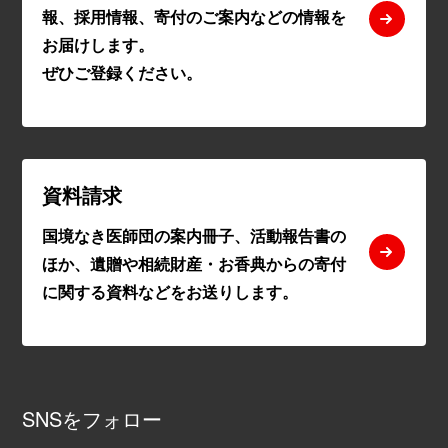
報、採用情報、寄付のご案内などの情報を
お届けします。
ぜひご登録ください。
資料請求
国境なき医師団の案内冊子、活動報告書の
ほか、遺贈や相続財産・お香典からの寄付
に関する資料などをお送りします。
SNSをフォロー