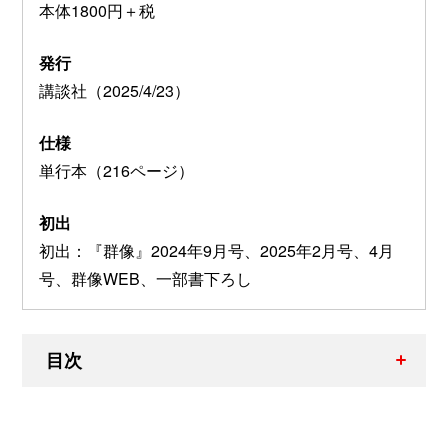
本体1800円＋税
発行
講談社（2025/4/23）
仕様
単行本（216ページ）
初出
初出：『群像』2024年9月号、2025年2月号、4月
号、群像WEB、一部書下ろし
目次