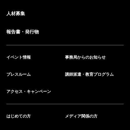
人材募集
報告書・発行物
イベント情報
事務局からのお知らせ
プレスルーム
講師派遣・教育プログラム
アクセス・キャンペーン
はじめての方
メディア関係の方