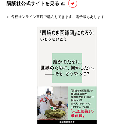
講談社公式サイトを見る
※
各種オンライン書店で購入もできます。電子版もあります