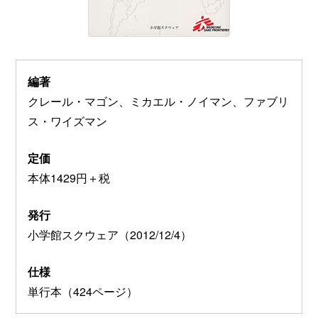
編著
クレール・マゴン、ミカエル・ノイマン、ファブリ
ス・ワイズマン
定価
本体1429円＋税
発行
小学館スクウェア（2012/12/4）
仕様
単行本（424ページ）