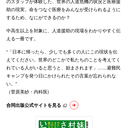
のスタッフが体験した、世界の人道危機の状況と医療援
助の現実。命をつなぐ医療をみんなが受けられるように
するため、なにができるのか？
中高生以上を対象に、人道援助の現場をわかりやすく伝
える一冊です。
“「日本に帰ったら、少しでも多くの人にこの現状を伝
えてください。世界のどこかで私たちのことを考えてく
れている人がいると思うと、励まされます」……避難民
キャンプを発つ日にかけられたその言葉が忘れられな
い。”
（菅原美紗・内科医)
合同出版公式サイトを見る