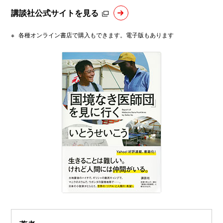
講談社公式サイトを見る
※
各種オンライン書店で購入もできます。電子版もあります