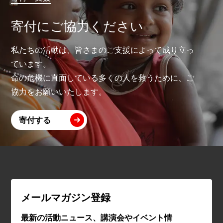
寄付にご協力ください
私たちの活動は、皆さまのご支援によって成り立っ
ています。
命の危機に直面している多くの人を救うために、ご
協力をお願いいたします。
寄付する
メールマガジン登録
最新の活動ニュース、講演会やイベント情