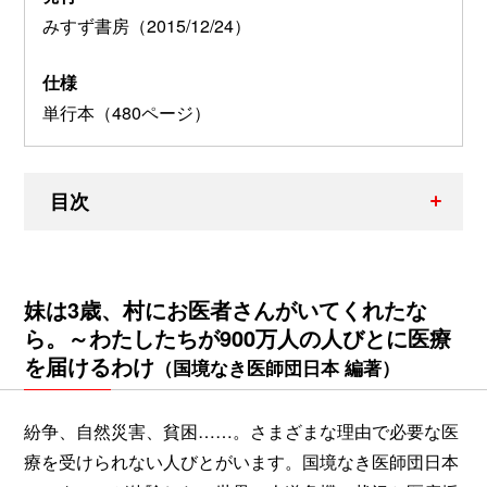
みすず書房（2015/12/24）
仕様
単行本（480ページ）
目次
妹は3歳、村にお医者さんがいてくれたな
ら。～わたしたちが900万人の人びとに医療
を届けるわけ
（国境なき医師団日本 編著）
紛争、自然災害、貧困……。さまざまな理由で必要な医
療を受けられない人びとがいます。国境なき医師団日本