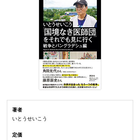
著者
いとうせいこう
定価