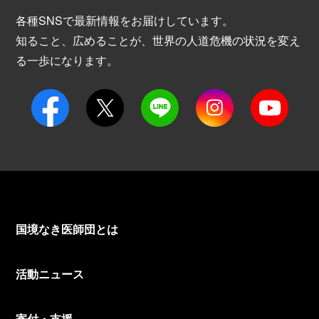
各種SNSで最新情報をお届けしています。
知ること、広めることが、世界の人道危機の状況を変え
る一歩になります。
国境なき医師団とは
活動ニュース
寄付・支援