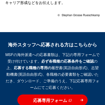
キャリア形成などをお伝えします。
©
Stephan Grosse Rueschkamp
海外スタッフへ応募される方はこちらから
MSFの海外派遣への応募書類は、下記の専用フォームで
受け付けています。
必ず各職種の応募条件をご確認
の
上、
応募する職種の専用の
履歴書(英語自由形式)、志望
動機書(英語自由形式)、各職種の必要書類をご確認いた
だき、ダウンロード、ご準備のうえ、下記応募専用フォ
ームにてご応募ください。
応募専用フォーム