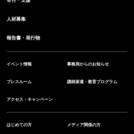
人材募集
報告書・発行物
イベント情報
事務局からのお知らせ
プレスルーム
講師派遣・教育プログラム
アクセス・キャンペーン
はじめての方
メディア関係の方