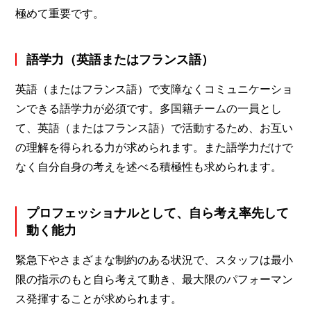
極めて重要です。
語学力（英語またはフランス語）
英語（またはフランス語）で支障なくコミュニケーショ
ンできる語学力が必須です。多国籍チームの一員とし
て、英語（またはフランス語）で活動するため、お互い
の理解を得られる力が求められます。また語学力だけで
なく自分自身の考えを述べる積極性も求められます。
プロフェッショナルとして、自ら考え率先して
動く能力
緊急下やさまざまな制約のある状況で、スタッフは最小
限の指示のもと自ら考えて動き、最大限のパフォーマン
ス発揮することが求められます。