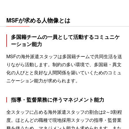
MSFが求める人物像とは
多国籍チームの一員として活動するコミュニケ
ーション能力
MSFの海外派遣スタッフは多国籍チームで共同生活を送
りながら活動します。制約の多い環境で、多国籍・異文
化の人びとと良好な人間関係を築いていくためのコミュ
ニケーション能力が求められます。
指導・監督業務に伴うマネジメント能力
全スタッフに占める海外派遣スタッフの割合は2～3割程
度。ほとんどの職種で現地採用スタッフの指導・監督業
務を伴うため、マネジメント能力も求められます。また