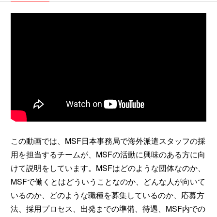
この動画では、MSF日本事務局で海外派遣スタッフの採
用を担当するチームが、MSFの活動に興味のある方に向
けて説明をしています。MSFはどのような団体なのか、
MSFで働くとはどういうことなのか、どんな人が向いて
いるのか、どのような職種を募集しているのか、応募方
法、採用プロセス、出発までの準備、待遇、MSF内での