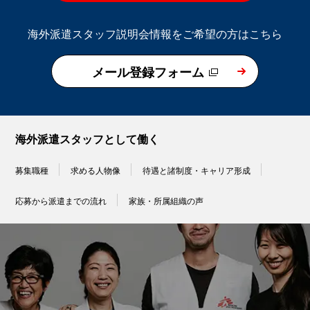
海外派遣スタッフ説明会情報をご希望の方はこちら
メール登録フォーム
海外派遣スタッフとして働く
募集職種
求める人物像
待遇と諸制度・キャリア形成
応募から派遣までの流れ
家族・所属組織の声