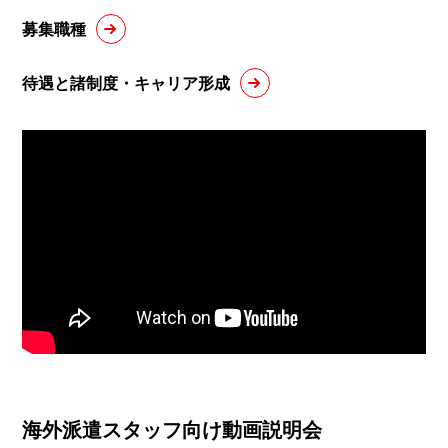
募集職種
待遇と諸制度・キャリア形成
海外派遣スタッフ向け動画説明会