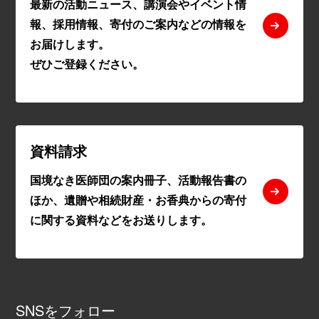
最新の活動ニュース、講演会やイベント情
報、採用情報、寄付のご案内などの情報を
お届けします。
ぜひご登録ください。
資料請求
国境なき医師団の案内冊子、活動報告書の
ほか、遺贈や相続財産・お香典からの寄付
に関する資料などをお送りします。
SNSをフォロー