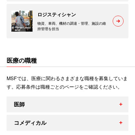
ロジスティシャン
物資、車両、機材の調達・管理、施設の維
持管理を担当
医療の職種
MSFでは、医療に関わるさまざまな職種を募集していま
す。応募条件は職種ごとのページをご確認ください。
医師
コメディカル