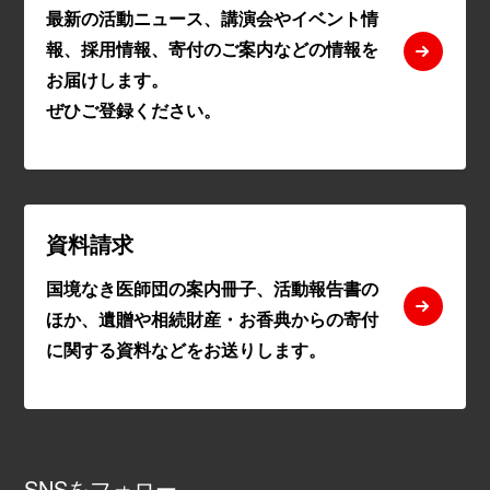
最新の活動ニュース、講演会やイベント情
報、採用情報、寄付のご案内などの情報を
お届けします。
ぜひご登録ください。
資料請求
国境なき医師団の案内冊子、活動報告書の
ほか、遺贈や相続財産・お香典からの寄付
に関する資料などをお送りします。
SNSをフォロー