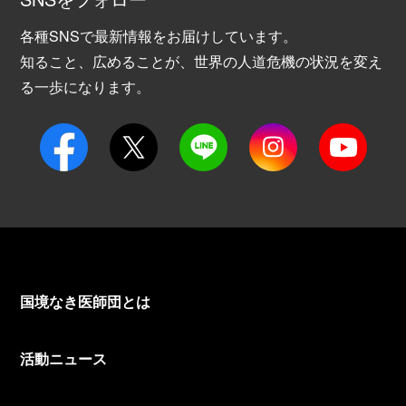
各種SNSで最新情報をお届けしています。
知ること、広めることが、世界の人道危機の状況を変え
る一歩になります。
国境なき医師団とは
活動ニュース