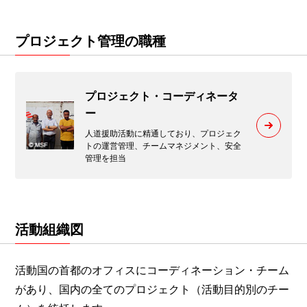
プロジェクト管理の職種
プロジェクト・コーディネータ
ー
人道援助活動に精通しており、プロジェク
トの運営管理、チームマネジメント、安全
管理を担当
活動組織図
活動国の首都のオフィスにコーディネーション・チーム
があり、国内の全てのプロジェクト（活動目的別のチー