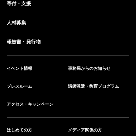
寄付・支援
人材募集
報告書・発行物
イベント情報
事務局からのお知らせ
プレスルーム
講師派遣・教育プログラム
アクセス・キャンペーン
はじめての方
メディア関係の方