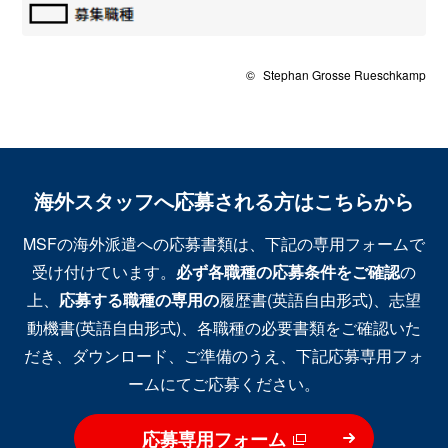
©
Stephan Grosse Rueschkamp
海外スタッフへ応募される方はこちらから
MSFの海外派遣への応募書類は、下記の専用フォームで
受け付けています。
必ず各職種の応募条件をご確認
の
上、
応募する職種の専用の
履歴書(英語自由形式)、志望
動機書(英語自由形式)、各職種の必要書類をご確認いた
だき、ダウンロード、ご準備のうえ、下記応募専用フォ
ームにてご応募ください。
応募専用フォーム