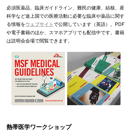
必須医薬品、臨床ガイドライン、難民の健康、結核、産
科学など途上国での医療活動に必要な臨床や薬品に関す
る情報を
ウェブサイト
で公開しています（英語）。PDF
や電子書籍のほか、スマホアプリでも配信中です。書籍
は説明会会場で閲覧できます。
熱帯医学ワークショップ