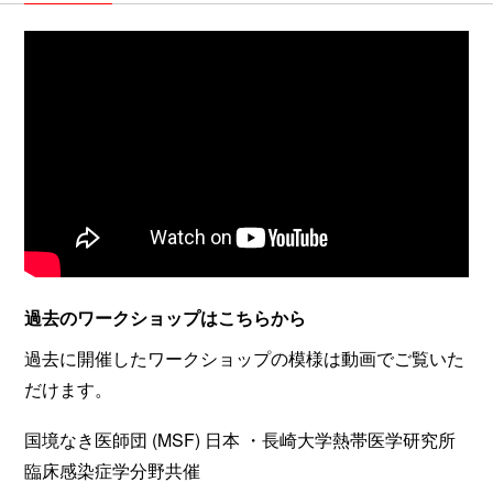
過去のワークショップはこちらから
過去に開催したワークショップの模様は動画でご覧いた
だけます。
国境なき医師団 (MSF) 日本 ・長崎大学熱帯医学研究所
臨床感染症学分野共催