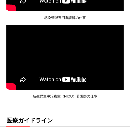
感染管理専門看護師の仕事
新生児集中治療室（NICU）看護師の仕事
医療ガイドライン