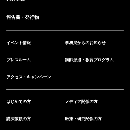
報告書・発行物
イベント情報
事務局からのお知らせ
プレスルーム
講師派遣・教育プログラム
アクセス・キャンペーン
はじめての方
メディア関係の方
講演依頼の方
医療・研究関係の方