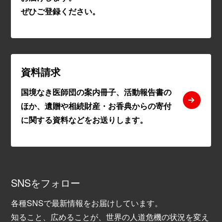
ぜひご登録ください。
資料請求
国境なき医師団の案内冊子、活動報告書の
ほか、遺贈や相続財産・お香典からの寄付
に関する資料などをお送りします。
SNSをフォロー
各種SNSで最新情報をお届けしています。
知ること、広めることが、世界の人道危機の状況を変え