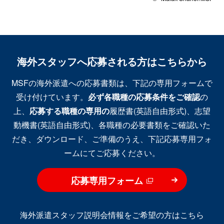
海外スタッフへ応募される方はこちらから
MSFの海外派遣への応募書類は、下記の専用フォームで
受け付けています。
必ず各職種の応募条件をご確認
の
上、
応募する職種の専用の
履歴書(英語自由形式)、志望
動機書(英語自由形式)、各職種の必要書類をご確認いた
だき、ダウンロード、ご準備のうえ、下記応募専用フォ
ームにてご応募ください。
応募専用フォーム
海外派遣スタッフ説明会情報をご希望の方はこちら