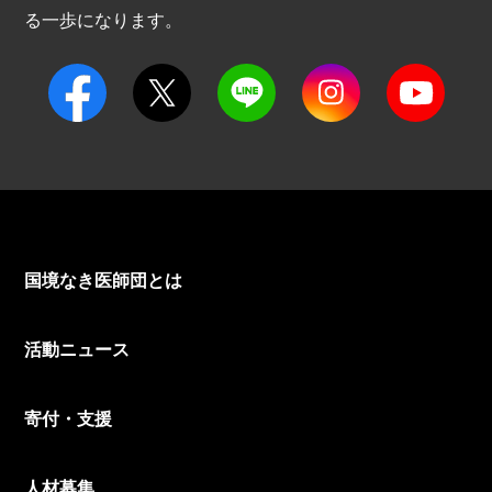
る一歩になります。
国境なき医師団とは
活動ニュース
寄付・支援
人材募集