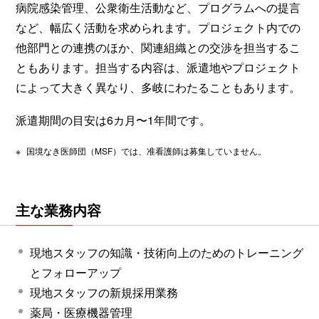
病院感染管理、公衆衛生活動など、プログラムへの提言
など、幅広く活動を求められます。プロジェクト内での
他部門との連携のほか、関連組織との交渉を担当するこ
ともあります。担当する内容は、派遣地やプロジェクト
によって大きく異なり、多岐にわたることもあります。
派遣期間の目安は6カ月〜1年間です。
※
国境なき医師団（MSF）では、准看護師は募集していません。
主な業務内容
現地スタッフの知識・技術向上のためのトレーニング
とフォローアップ
現地スタッフの新規採用業務
薬局・医療機器管理