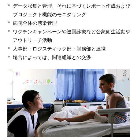
データ収集と管理、それに基づくレポート作成および
プロジェクト機能のモニタリング
病院全体の感染管理
ワクチンキャンペーンや巡回診療など公衆衛生活動や
アウトリーチ活動
人事部・ロジスティック部・財務部と連携
場合によっては、関連組織との交渉