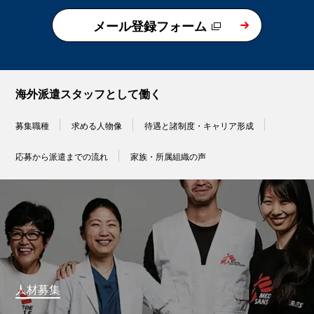
メール登録フォーム
海外派遣スタッフとして働く
募集職種
求める人物像
待遇と諸制度・キャリア形成
応募から派遣までの流れ
家族・所属組織の声
人材募集