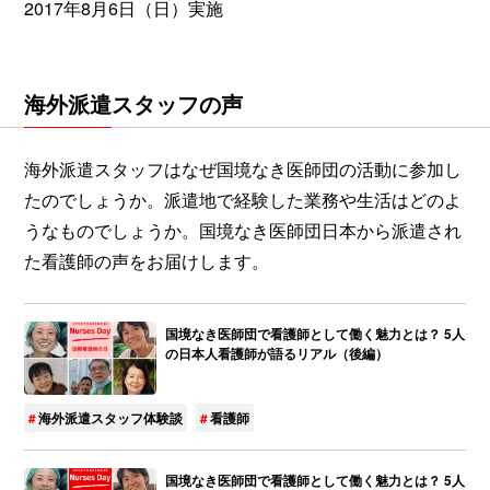
2017年8月6日（日）実施
海外派遣スタッフの声
海外派遣スタッフはなぜ国境なき医師団の活動に参加し
たのでしょうか。派遣地で経験した業務や生活はどのよ
うなものでしょうか。国境なき医師団日本から派遣され
た看護師の声をお届けします。
国境なき医師団で看護師として働く魅力とは？ 5人
の日本人看護師が語るリアル（後編）
海外派遣スタッフ体験談
看護師
国境なき医師団で看護師として働く魅力とは？ 5人