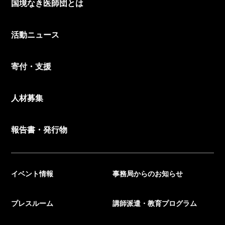
国境なき医師団とは
活動ニュース
寄付・支援
人材募集
報告書・発行物
イベント情報
事務局からのお知らせ
プレスルーム
講師派遣・教育プログラム