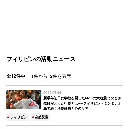
フィリピンの活動ニュース
全12件中
1件から12件を表示
2026.07.06
新学年初日に学校を襲ったM7.8の大地震 そのとき
教師がとった行動とは──フィリピン・ミンダナオ
島で続く移動診療と心のケア
フィリピン
自然災害