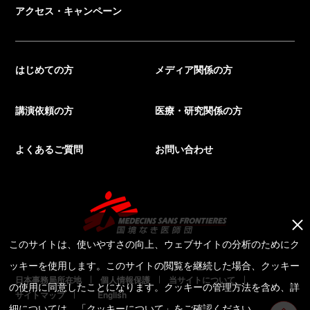
アクセス・キャンペーン
はじめての方
メディア関係の方
講演依頼の方
医療・研究関係の方
よくあるご質問
お問い合わせ
このサイトは、使いやすさの向上、ウェブサイトの分析のためにク
ッキーを使用します。このサイトの閲覧を継続した場合、クッキー
日本事務局所在地
個人情報保護
当サイトについて
の使用に同意したことになります。クッキーの管理方法を含め、詳
サイトマップ
English
細については、「
クッキーについて
」をご確認ください。