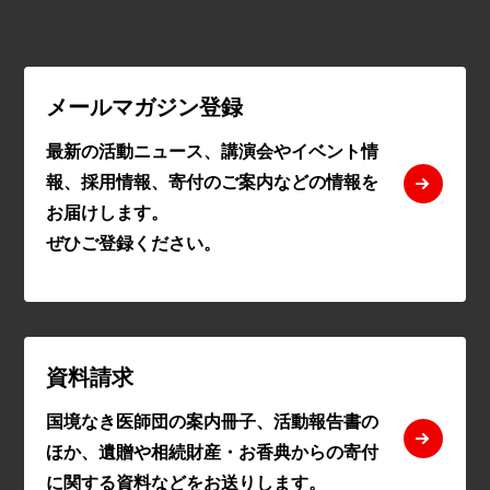
メールマガジン登録
最新の活動ニュース、講演会やイベント情
報、採用情報、寄付のご案内などの情報を
お届けします。
ぜひご登録ください。
資料請求
国境なき医師団の案内冊子、活動報告書の
ほか、遺贈や相続財産・お香典からの寄付
に関する資料などをお送りします。