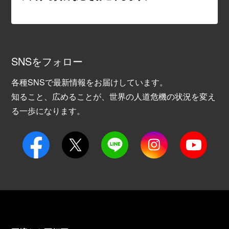
SNSをフォロー
各種SNSで最新情報をお届けしています。
知ること、広めることが、世界の人道危機の状況を変え
る一歩になります。