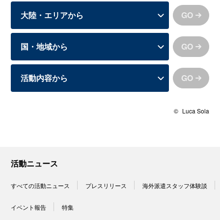
GO
GO
GO
©
Luca Sola
活動ニュース
すべての活動ニュース
プレスリリース
海外派遣スタッフ体験談
イベント報告
特集