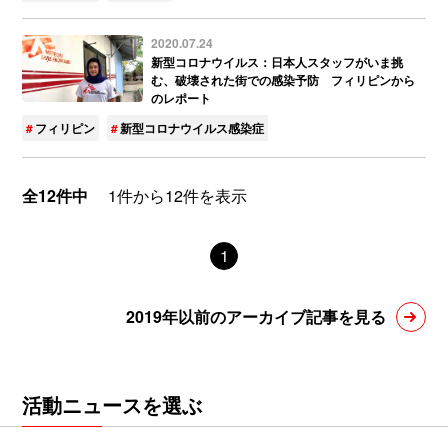
2020.07.24
新型コロナウイルス：日本人スタッフがいま挑
む、破壊された街での感染予防 フィリピンから
のレポート
フィリピン
新型コロナウイルス感染症
全12件中
1件から12件を表示
1
2019年以前のアーカイブ記事を見る
活動ニュースを選ぶ