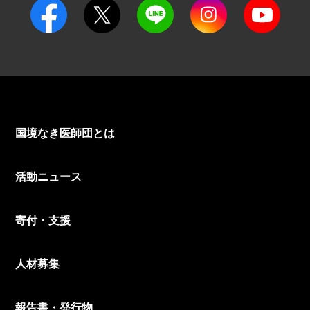
国境なき医師団とは
活動ニュース
寄付・支援
人材募集
報告書・発行物