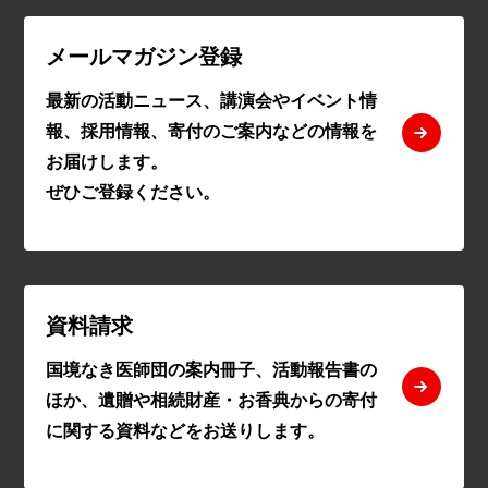
メールマガジン登録
最新の活動ニュース、講演会やイベント情
報、採用情報、寄付のご案内などの情報を
お届けします。
ぜひご登録ください。
資料請求
国境なき医師団の案内冊子、活動報告書の
ほか、遺贈や相続財産・お香典からの寄付
に関する資料などをお送りします。