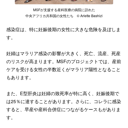
MSFが支援する産科医療の病院に訪れた
中央アフリカ共和国の女性たち © Arlette Bashizi
感染症は、特に妊娠後期の女性に大きな危険を及ぼしま
す。
妊婦はマラリア感染の影響が大きく、死亡、流産、死産
のリスクが高まります。MSFのプロジェクトでは、産前
ケアを受ける女性の半数近くがマラリア陽性となること
もあります。
また、E型肝炎は妊婦の致死率が特に高く、妊娠後期で
は25％に達することがあります。さらに、コレラに感染
すると、早産や産科合併症につながるケースもがありま
す。