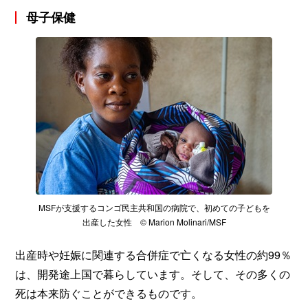
母子保健
MSFが支援するコンゴ民主共和国の病院で、初めての子どもを
出産した女性 © Marion Molinari/MSF
出産時や妊娠に関連する合併症で亡くなる女性の約99％
は、開発途上国で暮らしています。そして、その多くの
死は本来防ぐことができるものです。