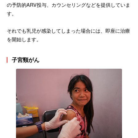
の予防的ARV投与、カウンセリングなどを提供していま
す。
それでも乳児が感染してしまった場合には、即座に治療
を開始します。
子宮頸がん