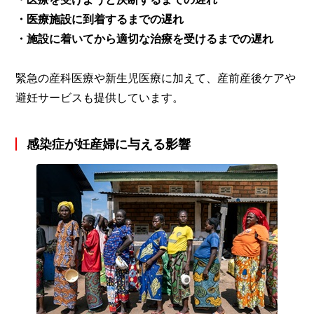
・医療施設に到着するまでの遅れ
・施設に着いてから適切な治療を受けるまでの遅れ
緊急の産科医療や新生児医療に加えて、産前産後ケアや
避妊サービスも提供しています。
感染症が妊産婦に与える影響