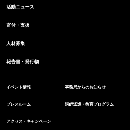
活動ニュース
寄付・支援
人材募集
報告書・発行物
イベント情報
事務局からのお知らせ
プレスルーム
講師派遣・教育プログラム
アクセス・キャンペーン