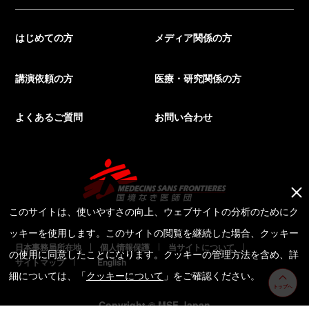
はじめての方
メディア関係の方
講演依頼の方
医療・研究関係の方
よくあるご質問
お問い合わせ
このサイトは、使いやすさの向上、ウェブサイトの分析のためにク
ッキーを使用します。このサイトの閲覧を継続した場合、クッキー
日本事務局所在地
個人情報保護
当サイトについて
の使用に同意したことになります。クッキーの管理方法を含め、詳
サイトマップ
English
細については、「
クッキーについて
」をご確認ください。
トップへ
Copyright © MSF Japan