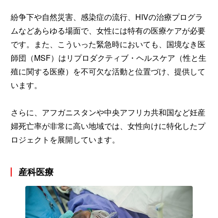
紛争下や自然災害、感染症の流行、HIVの治療プログラ
ムなどあらゆる場面で、女性には特有の医療ケアが必要
です。また、こういった緊急時においても、国境なき医
師団（MSF）はリプロダクティブ・ヘルスケア（性と生
殖に関する医療）を不可欠な活動と位置づけ、提供して
います。
さらに、アフガニスタンや中央アフリカ共和国など妊産
婦死亡率が非常に高い地域では、女性向けに特化したプ
ロジェクトを展開しています。
産科医療