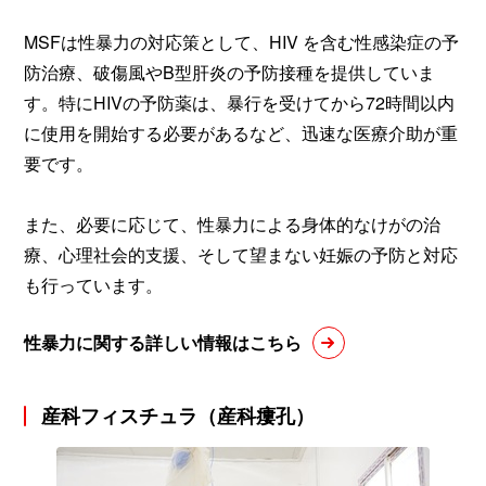
MSFは性暴力の対応策として、HIV を含む性感染症の予
防治療、破傷風やB型肝炎の予防接種を提供していま
す。特にHIVの予防薬は、暴行を受けてから72時間以内
に使用を開始する必要があるなど、迅速な医療介助が重
要です。
また、必要に応じて、性暴力による身体的なけがの治
療、心理社会的支援、そして望まない妊娠の予防と対応
も行っています。
性暴力に関する詳しい情報はこちら
産科フィスチュラ（産科瘻孔）