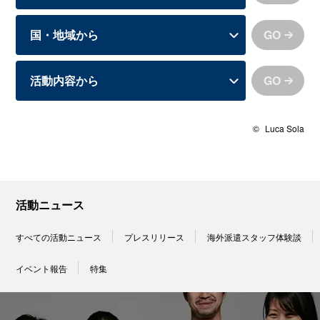
GO
GO
©
Luca Sola
活動ニュース
すべての活動ニュース
プレスリリース
海外派遣スタッフ体験談
イベント報告
特集