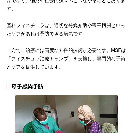
けでなく、偏見や社会的孤立へとつながることもありま
す。
産科フィスチュラは、適切な分娩介助や帝王切開といっ
たケアがあれば予防できる病気です。
一方で、治療には高度な外科的技術が必要です。MSFは
「フィスチュラ治療キャンプ」を実施し、専門的な手術
とケアを提供しています。
母子感染予防