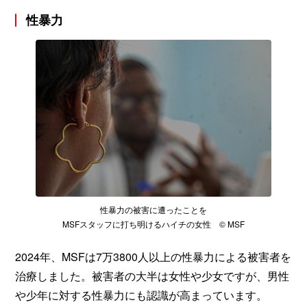
性暴力
性暴力の被害に遭ったことを
MSFスタッフに打ち明けるハイチの女性 © MSF
2024年、MSFは7万3800人以上の性暴力による被害者を
治療しました。被害者の大半は女性や少女ですが、男性
や少年に対する性暴力にも認識が高まっています。