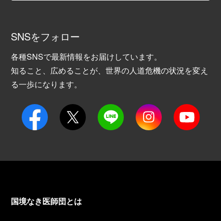
SNSをフォロー
各種SNSで最新情報をお届けしています。
知ること、広めることが、世界の人道危機の状況を変え
る一歩になります。
国境なき医師団とは