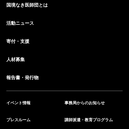
国境なき医師団とは
活動ニュース
寄付・支援
人材募集
報告書・発行物
イベント情報
事務局からのお知らせ
プレスルーム
講師派遣・教育プログラム