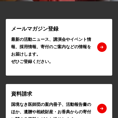
メールマガジン登録
最新の活動ニュース、講演会やイベント情
報、採用情報、寄付のご案内などの情報を
お届けします。
ぜひご登録ください。
資料請求
国境なき医師団の案内冊子、活動報告書の
ほか、遺贈や相続財産・お香典からの寄付