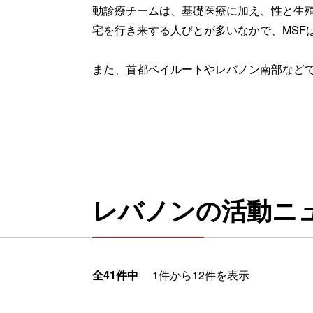
動診療チームは、基礎医療に加え、性と生
宅を行き来する人びとが多いなかで、MSF
また、首都ベイルートやレバノン南部など
レバノンの活動ニ
全41件中
1件から12件を表示