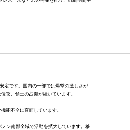
不安定です。国内の一部では爆撃の激しさが
上侵攻、領土の占拠が続いています。
な機能不全に直面しています。
バノン南部全域で活動を拡大しています。移