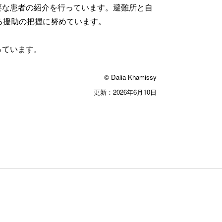
要な患者の紹介を行っています。避難所と自
る援助の把握に努めています。
っています。
© Dalia Khamissy
更新：2026年6月10日