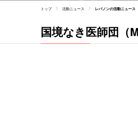
トップ
活動ニュース
レバノンの活動ニュース
国境なき医師団（M