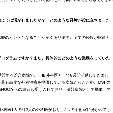
のように活かせましたか？ どのような経験が役に立ちました
治療のヒントとなることが良くあります。全ての経験が財産と
プログラムですか？また、具体的にどのような業務をしていた
運営する総合病院で、一般外科医として8週間活動してきまし
最も高度な外科治療を提供している病院だったため、MSFの
NGOからの患者も受け入れており、基幹病院として機能して
外科医1人の計2人の外科医がおり、2つの手術室に分かれて手