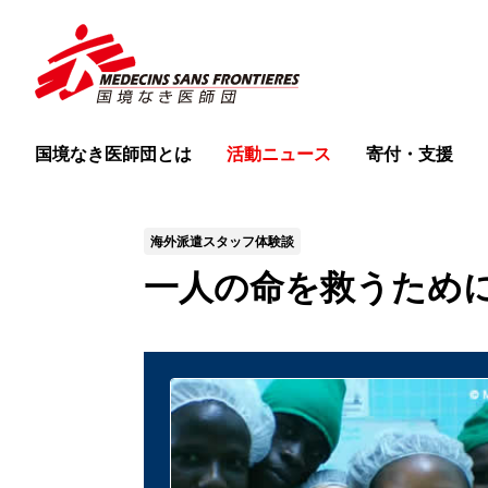
国境なき医師団とは
活動ニュース
寄付・支援
海外派遣スタッフ体験談
一人の命を救うため