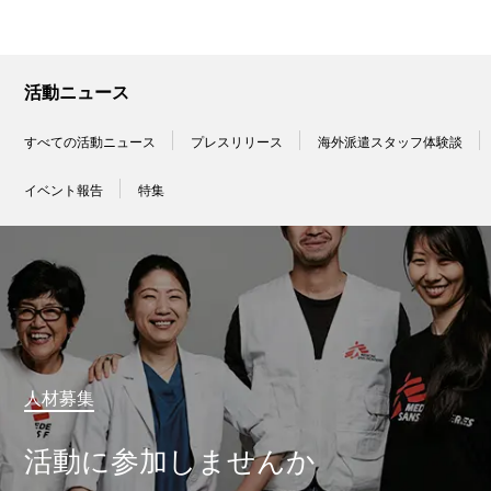
活動ニュース
すべての活動ニュース
プレスリリース
海外派遣スタッフ体験談
イベント報告
特集
人材募集
活動に参加しませんか