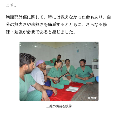
ます。
胸腹部外傷に関して、時には救えなかった命もあり、自
分の無力さや未熟さを痛感するとともに、さらなる修
錬・勉強が必要であると感じました。
三線の腕前を披露