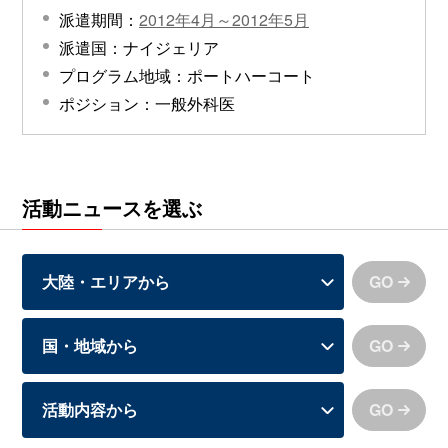
派遣期間：
2012年4月～2012年5月
派遣国：ナイジェリア
プログラム地域：ポートハーコート
ポジション：一般外科医
活動ニュースを選ぶ
GO
GO
GO