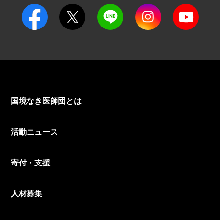
国境なき医師団とは
活動ニュース
寄付・支援
人材募集