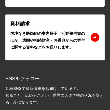
資料請求
国境なき医師団の案内冊子、活動報告書の
ほか、遺贈や相続財産・お香典からの寄付
に関する資料などをお送りします。
SNSをフォロー
各種SNSで最新情報をお届けしています。
知ること、広めることが、世界の人道危機の状況を変え
る一歩になります。