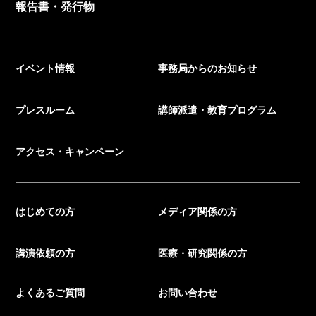
報告書・発行物
イベント情報
事務局からのお知らせ
プレスルーム
講師派遣・教育プログラム
アクセス・キャンペーン
はじめての方
メディア関係の方
講演依頼の方
医療・研究関係の方
よくあるご質問
お問い合わせ