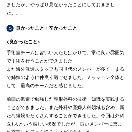
ましたが、やっぱり見なかったことにしておきまし
た。。。
良かったこと・辛かったこと
Q
<良かったこと>
手術室チームは皆いい人たちばかりで、常に良い雰囲気
で手術を行うことができました。
また海外派遣スタッフも同世代のメンバーが多く、まる
で姉妹のように仲良く過ごせました。ミッション全体と
して、最高のチームだと感じました。
前回の派遣で勉強した整形外科の技術・知識を実践する
ことができました。また外科や産婦人科領域も含め、新
たな経験をたくさんすることができました。今回は外科
医1人という厳しい状況でしたが、良いメンバーに恵ま
れ充実した日々を送ることができました。