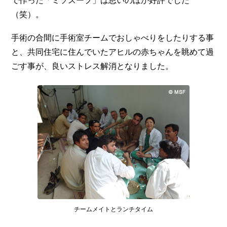
（笑）。
手術の合間に手術室チームでおしゃべりをしたりする事
と、共同住宅に住んでいたアヒルの赤ちゃんを眺めて過
ごす事が、良いストレス解消となりました。
チームメイトとランチタイム