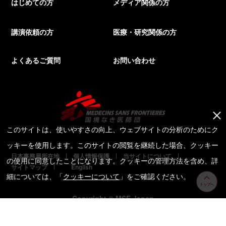
はじめての方
メディア関係の方
講演依頼の方
医療・研究関係の方
よくあるご質問
お問い合わせ
このサイトは、使いやすさの向上、ウェブサイトの分析のためにク
ッキーを使用します。このサイトの閲覧を継続した場合、クッキー
日本事務局所在地
個人情報保護
当サイトについて
の使用に同意したことになります。クッキーの管理方法を含め、詳
サイトマップ
English
細については、「
クッキーについて
」をご確認ください。
トップへ
Copyright © MSF Japan