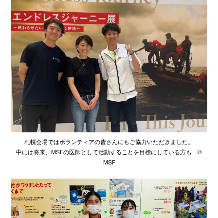
札幌会場ではボランティアの皆さんにもご協力いただきました。
中には将来、MSFの医師として活動することを目標にしている方も ©
MSF