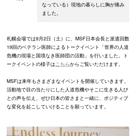
なっている）現地の暮らしに胸が痛み
ました。
札幌会場では9月2日（土）に、MSF日本会長と派遣回数
19回のベテラン医師によるトークイベント「世界の人道
危機の現場と国境なき医師団の活動」を行いました。ト
ークイベントの様子は
こちら
からご覧いただけます。
MSFは来年もさまざまなイベントを開催していきます。
活動地で目の当たりにした人道危機やそこに生きる人び
との声を伝え、ぜひ日本の皆さまと一緒に、ポジティブ
な変化を起こしていけることを願っています。