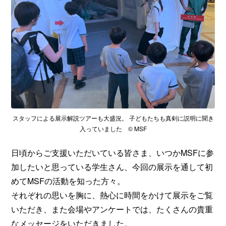
スタッフによる展示解説ツアーも大盛況。 子どもたちも真剣に説明に聞き
入っていました © MSF
日頃からご支援いただいている皆さま、いつかMSFに参
加したいと思っている学生さん、今回の展示を通して初
めてMSFの活動を知った方々。
それぞれの思いを胸に、熱心に時間をかけて展示をご覧
いただき、また会場やアンケートでは、たくさんの貴重
なメッセージをいただきました。