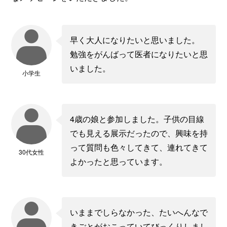
早く大人になりたいと思いました。
勉強をがんばって医者になりたいと思
いました。
小学生
4歳の娘と参加しました。子供の目線
でも見える展示だったので、興味を持
って質問も色々してきて、連れてきて
30代女性
よかったと思っています。
いままでしらなかった、たいへんなで
きごとがおこっていてびっくりしまし