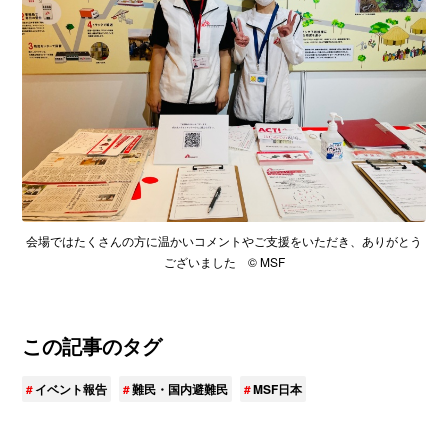
会場ではたくさんの方に温かいコメントやご支援をいただき、ありがとう
ございました © MSF
この記事のタグ
イベント報告
難民・国内避難民
MSF日本