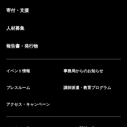
寄付・支援
人材募集
報告書・発行物
イベント情報
事務局からのお知らせ
プレスルーム
講師派遣・教育プログラム
アクセス・キャンペーン