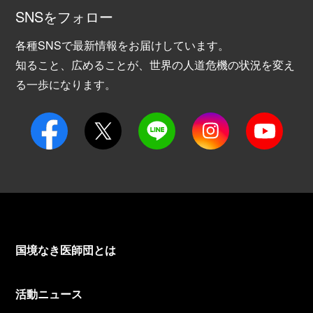
SNSをフォロー
各種SNSで最新情報をお届けしています。
知ること、広めることが、世界の人道危機の状況を変え
る一歩になります。
国境なき医師団とは
活動ニュース