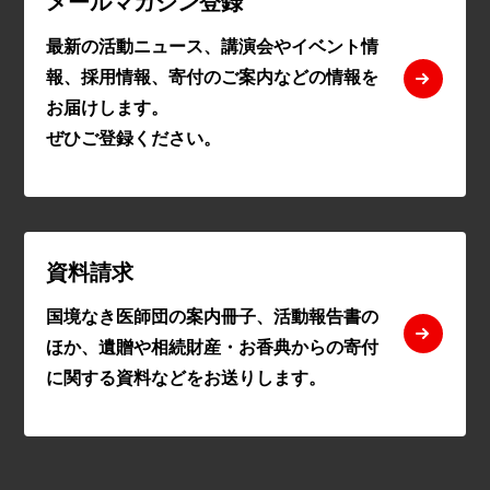
メールマガジン登録
最新の活動ニュース、講演会やイベント情
報、採用情報、寄付のご案内などの情報を
お届けします。
ぜひご登録ください。
資料請求
国境なき医師団の案内冊子、活動報告書の
ほか、遺贈や相続財産・お香典からの寄付
に関する資料などをお送りします。