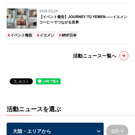
2026.03.25
【イベント報告】JOURNEY TO YEMEN——イエメン
コーヒーでつながる世界
イベント報告
イエメン
MSF日本
活動ニュース一覧へ
活動ニュースを選ぶ
GO