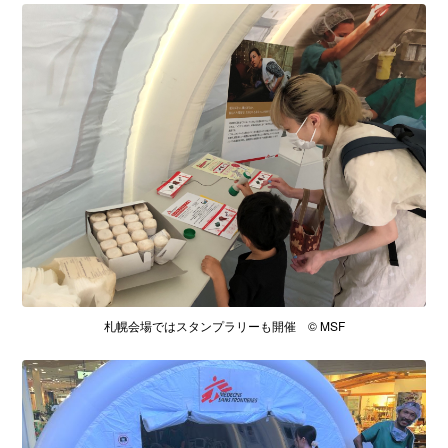
札幌会場ではスタンプラリーも開催 © MSF