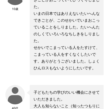
た。
10歳
いまの日本ではありえないたいへんな
できごとが、このせかいでいまおこっ
ていることをしりました。たいへんた
のしくていろいろなちしきをしりまし
た。
せかいでこまっている人をたすけて、
こまっている人をすくなくしたいで
す。ありがとうございました。しょく
ひんロスもないようにしたいです。
子どもたちの学びのいい機会にさせて
いただきました。
大人も知らないこと（知ったつもりに
40代