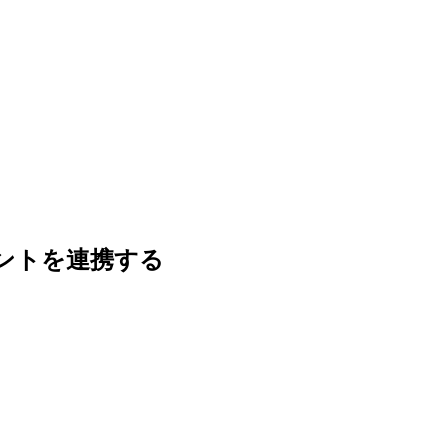
ウントを連携する