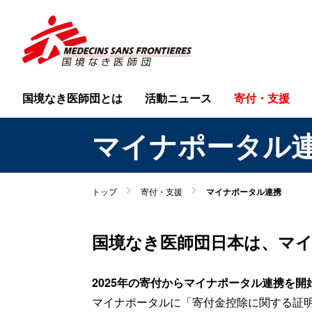
国境なき医師団とは
活動ニュース
寄付・支援
マイナポータル
トップ
寄付・支援
マイナポータル連携
国境なき医師団日本は、マ
2025年の寄付からマイナポータル連携を開
マイナポータルに「寄付金控除に関する証明