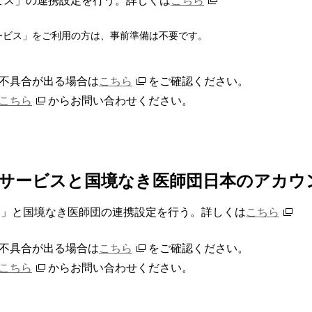
サービス」をご利用の方は、事前準備は不要です。
不具合が出る場合は
こちら
をご確認ください。
こちら
からお問い合わせください。
x連携サービスと国境なき医師団日本のアカ
ビス」と国境なき医師団の連携設定を行う。詳しくは
こちら
不具合が出る場合は
こちら
をご確認ください。
こちら
からお問い合わせください。