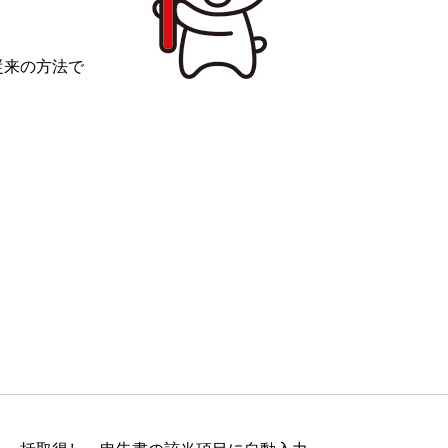
従来の方法で