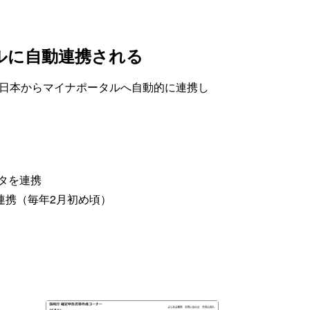
ルに自動連携される
日本からマイナポータルへ自動的に連携し
タを連携
連携（毎年2月初め頃）