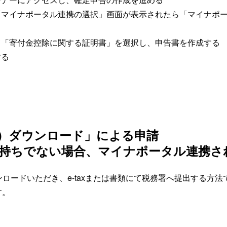
「マイナポータル連携の選択」画面が表示されたら「マイナポ
て「寄付金控除に関する証明書」を選択し、申告書を作成する
する
L）ダウンロード」による申請
持ちでない場合、マイナポータル連携さ
ンロードいただき、e-taxまたは書類にて税務署へ提出する方
す。