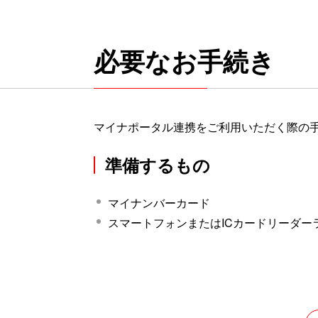
必要なお手続き
マイナポータル連携をご利用いただく際の
準備するもの
マイナンバーカード
スマートフォンまたはICカードリーダー