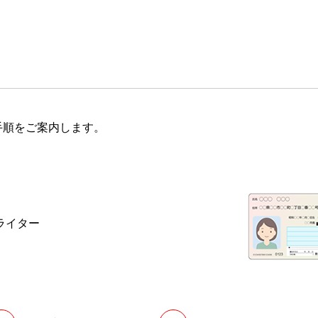
手順をご案内します。
ライター