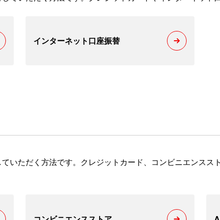
インターネット口座振替
していただく方法です。クレジットカード、コンビニエンスス
コンビニエンスストア
A