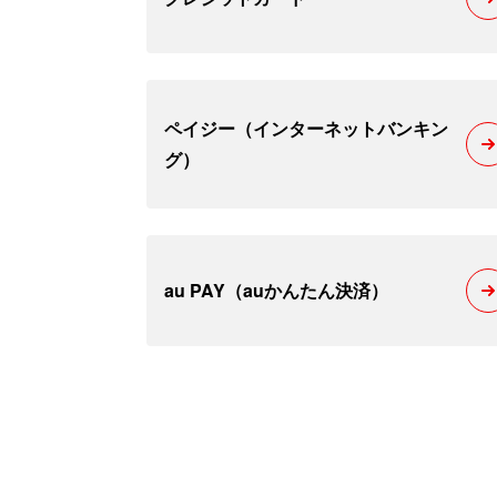
ペイジー（インターネットバンキン
グ）
au PAY（auかんたん決済）