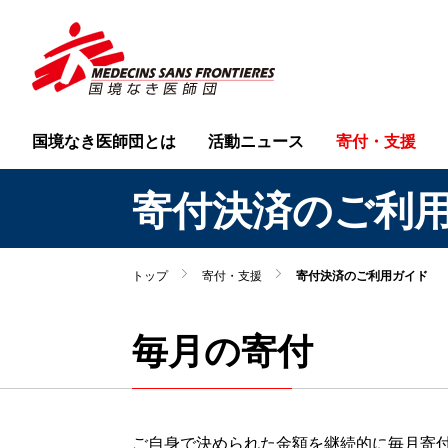
国境なき医師団とは
活動ニュース
寄付・支援
寄付決済のご利
トップ
寄付・支援
寄付決済のご利用ガイド
毎月の寄付
ご自身で決められた金額を継続的に毎月寄