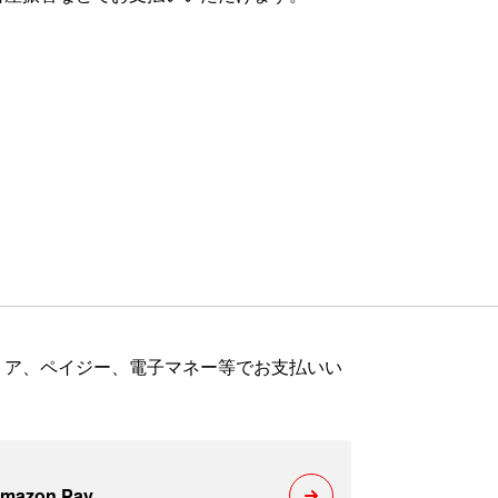
トア、ペイジー、電子マネー等でお支払いい
mazon Pay