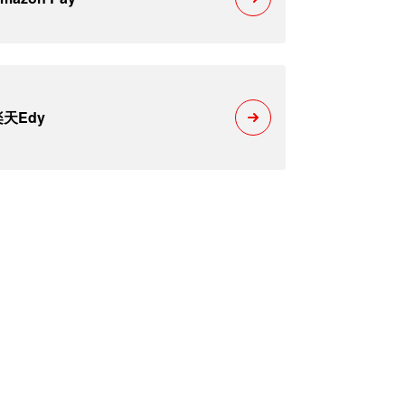
楽天Edy