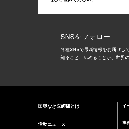
SNSをフォロー
各種SNSで最新情報をお届けし
知ること、広めることが、世界
国境なき医師団とは
イ
事
活動ニュース