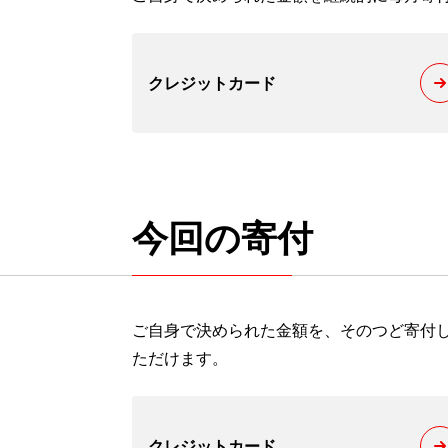
クレジットカード
今回の寄付
ご自身で決められた金額を、そのつど寄付
ただけます。
クレジットカード