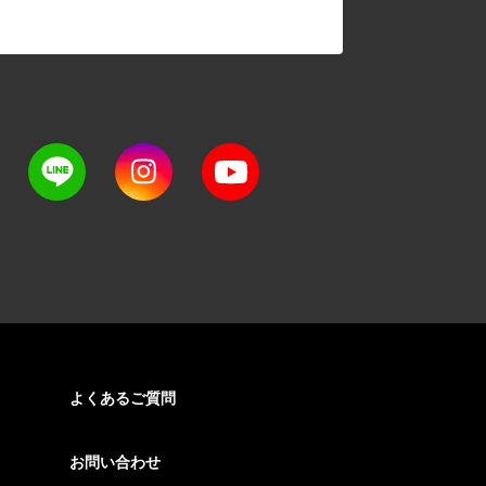
よくあるご質問
お問い合わせ