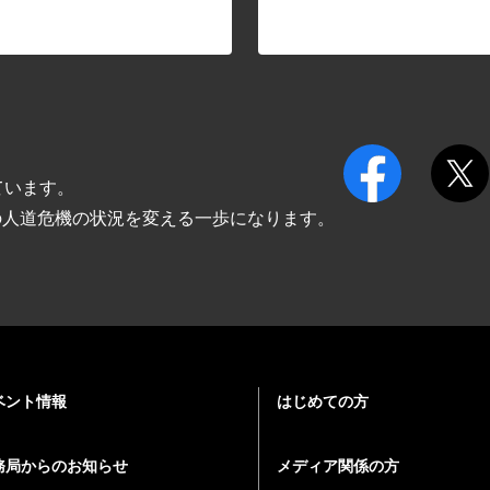
ています。
の人道危機の状況を変える一歩になります。
ベント情報
はじめての方
務局からのお知らせ
メディア関係の方