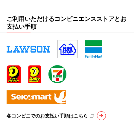
ご利用いただけるコンビニエンスストアとお
支払い手順
各コンビニでのお支払い手順はこちら