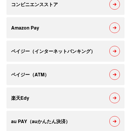
コンビニエンスストア
Amazon Pay
ペイジー（インターネットバンキング）
ペイジー（ATM）
楽天Edy
au PAY（auかんたん決済）