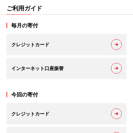
ご利用ガイド
毎月の寄付
クレジットカード
インターネット口座振替
今回の寄付
クレジットカード