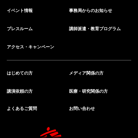
イベント情報
事務局からのお知らせ
プレスルーム
講師派遣・教育プログラム
アクセス・キャンペーン
はじめての方
メディア関係の方
講演依頼の方
医療・研究関係の方
よくあるご質問
お問い合わせ