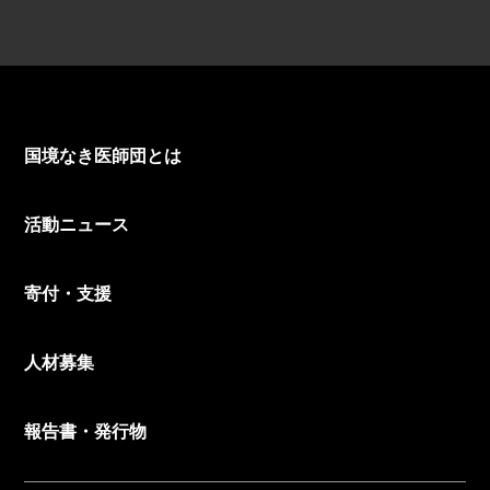
国境なき医師団とは
活動ニュース
寄付・支援
人材募集
報告書・発行物