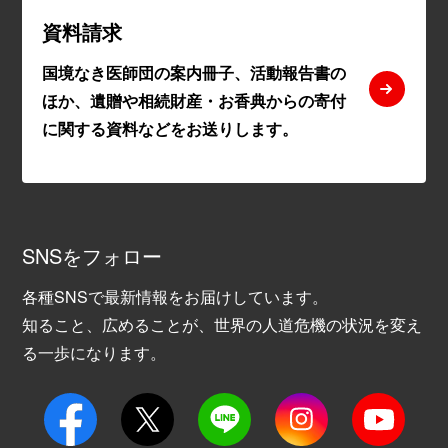
資料請求
国境なき医師団の案内冊子、活動報告書の
ほか、遺贈や相続財産・お香典からの寄付
に関する資料などをお送りします。
SNSをフォロー
各種SNSで最新情報をお届けしています。
知ること、広めることが、世界の人道危機の状況を変え
る一歩になります。