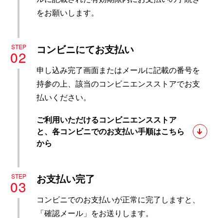
をお願いします。
コンビニにてお支払い
STEP
02
申し込み完了画面またはメールに記載の番号を
持参の上、該当のコンビニエンスストアでお支
払いください。
ご利用いただけるコンビニエンスストア
と、各コンビニでのお支払い手順はこちら
から
お支払い完了
STEP
03
コンビニでのお支払いが正常に完了しますと、
「確認メール」をお送りします。