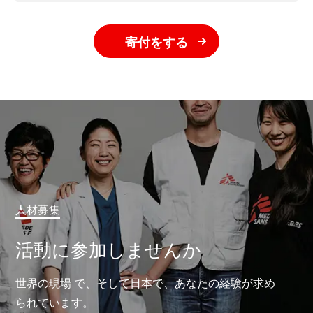
寄付をする
人材募集
活動に参加しませんか
世界の現場 で、そして日本で、あなたの経験が求め
られています。