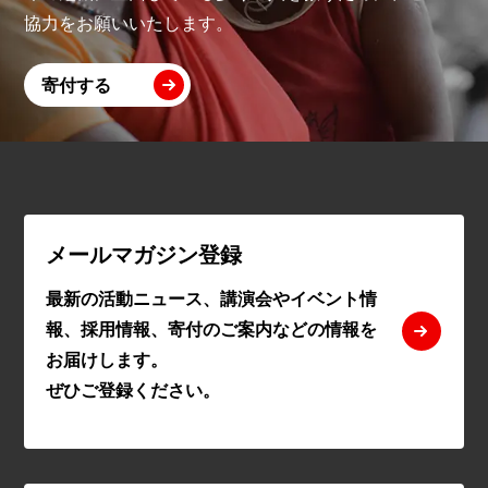
協力をお願いいたします。
寄付する
メールマガジン登録
最新の活動ニュース、講演会やイベント情
報、採用情報、寄付のご案内などの情報を
お届けします。
ぜひご登録ください。