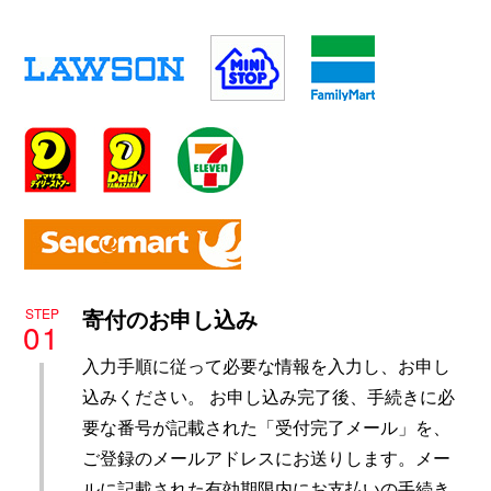
寄付のお申し込み
STEP
01
入力手順に従って必要な情報を入力し、お申し
込みください。 お申し込み完了後、手続きに必
要な番号が記載された「受付完了メール」を、
ご登録のメールアドレスにお送りします。メー
ルに記載された有効期限内にお支払いの手続き