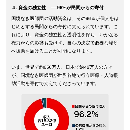
４. 資金の独立性 ──96%が民間からの寄付
国境なき医師団の活動資金は、その96％が個人をは
じめとする民間からの寄付に支えられています。こ
れにより、資金の独立性と透明性を保ち、いかなる
権力からの影響も受けず、自らの決定で必要な場所
へ援助を届けることが可能になります。
いま、世界で約650万人、日本で約42万人の方々
が、国境なき医師団が世界各地で行う医療・人道援
助活動を寄付で支えてくださっています。