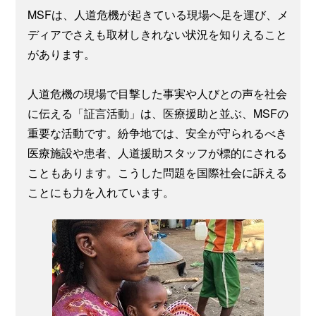
MSFは、人道危機が起きている現場へ足を運び、メ
ディアでさえも取材しきれない状況を知りえること
があります。
人道危機の現場で目撃した事実や人びとの声を社会
に伝える「証言活動」は、医療援助と並ぶ、MSFの
重要な活動です。紛争地では、安全が守られるべき
医療施設や患者、人道援助スタッフが標的にされる
こともあります。こうした問題を国際社会に訴える
ことにも力を入れています。