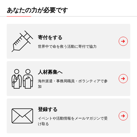
あなたの力が必要です
寄付をする
世界中で命を救う活動に寄付で協力
人材募集へ
海外派遣・事務局職員・ボランティアで参
加
登録する
イベントや活動情報をメールマガジンで受
け取る