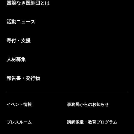
国境なき医師団とは
活動ニュース
寄付・支援
人材募集
報告書・発行物
イベント情報
事務局からのお知らせ
プレスルーム
講師派遣・教育プログラム