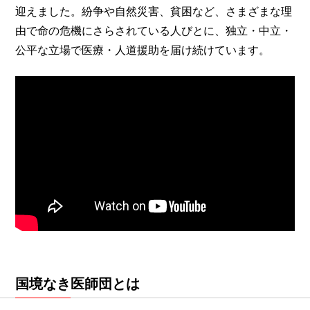
迎えました。紛争や自然災害、貧困など、さまざまな理
由で命の危機にさらされている人びとに、独立・中立・
公平な立場で医療・人道援助を届け続けています。
国境なき医師団とは