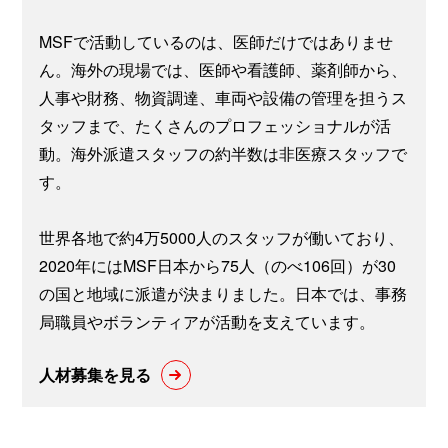
MSFで活動しているのは、医師だけではありませ
ん。海外の現場では、医師や看護師、薬剤師から、
人事や財務、物資調達、車両や設備の管理を担うス
タッフまで、たくさんのプロフェッショナルが活
動。海外派遣スタッフの約半数は非医療スタッフで
す。
世界各地で約4万5000人のスタッフが働いており、
2020年にはMSF日本から75人（のべ106回）が30
の国と地域に派遣が決まりました。日本では、事務
局職員やボランティアが活動を支えています。
人材募集を見る