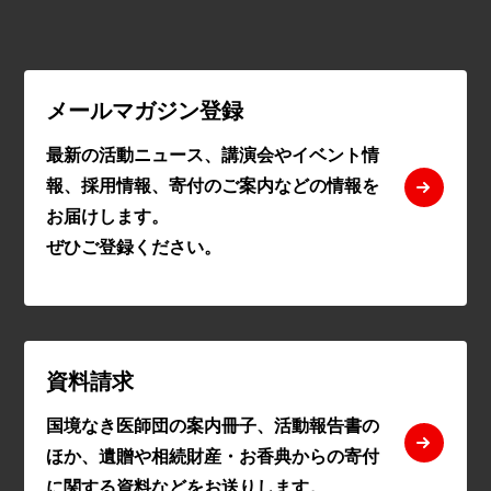
メールマガジン登録
最新の活動ニュース、講演会やイベント情
報、採用情報、寄付のご案内などの情報を
お届けします。
ぜひご登録ください。
資料請求
国境なき医師団の案内冊子、活動報告書の
ほか、遺贈や相続財産・お香典からの寄付
に関する資料などをお送りします。