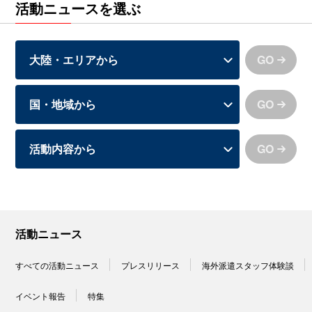
活動ニュースを選ぶ
GO
GO
GO
活動ニュース
すべての活動ニュース
プレスリリース
海外派遣スタッフ体験談
イベント報告
特集