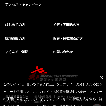
アクセス・キャンペーン
はじめての方
メディア関係の方
講演依頼の方
医療・研究関係の方
よくあるご質問
お問い合わせ
このサイトは、使いやすさの向上、ウェブサイトの分析のためにク
ッキーを使用します。このサイトの閲覧を継続した場合、クッキー
日本事務局所在地
個人情報保護
当サイトについて
の使用に同意したことになります。クッキーの管理方法を含め、詳
サイトマップ
English