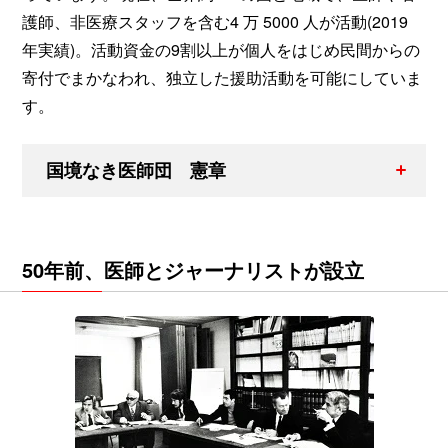
護師、非医療スタッフを含む4 万 5000 人が活動(2019
年実績)。活動資金の9割以上が個人をはじめ民間からの
寄付でまかなわれ、独立した援助活動を可能にしていま
す。
国境なき医師団 憲章
50年前、医師とジャーナリストが設立