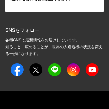
SNSをフォロー
各種SNSで最新情報をお届けしています。
知ること、広めることが、世界の人道危機の状況を変え
る一歩になります。