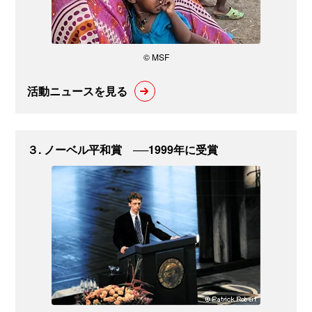
© MSF
活動ニュースを見る
３. ノーベル平和賞 ──1999年に受賞