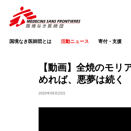
国境なき医師団とは
活動ニュース
寄付・支援
【動画】全焼のモリ
めれば、悪夢は続く
2020年09月23日