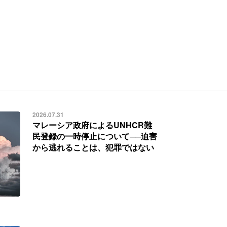
2026.07.31
マレーシア政府によるUNHCR難
民登録の一時停止について──迫害
から逃れることは、犯罪ではない