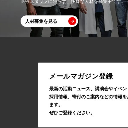
医療スタッフに限らず、多様な人材を募集中です。
人材募集を見る
メールマガジン登録
最新の活動ニュース、講演会やイベン
採用情報、寄付のご案内などの情報を
ます。
ぜひご登録ください。