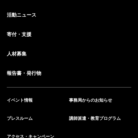
活動ニュース
寄付・支援
人材募集
報告書・発行物
イベント情報
事務局からのお知らせ
プレスルーム
講師派遣・教育プログラム
アクセス・キャンペーン