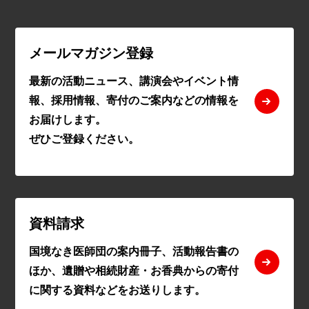
メールマガジン登録
最新の活動ニュース、講演会やイベント情
報、採用情報、寄付のご案内などの情報を
お届けします。
ぜひご登録ください。
資料請求
国境なき医師団の案内冊子、活動報告書の
ほか、遺贈や相続財産・お香典からの寄付
に関する資料などをお送りします。