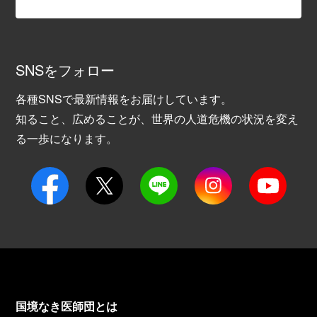
SNSをフォロー
各種SNSで最新情報をお届けしています。
知ること、広めることが、世界の人道危機の状況を変え
る一歩になります。
国境なき医師団とは