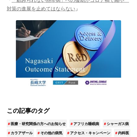
対策の進展を止めてはならない
」
この記事のタグ
医療・研究関係の方へのお知らせ
アフリカ睡眠病
シャーガス病
カラアザール
その他の病気
アクセス・キャンペーン
内科医