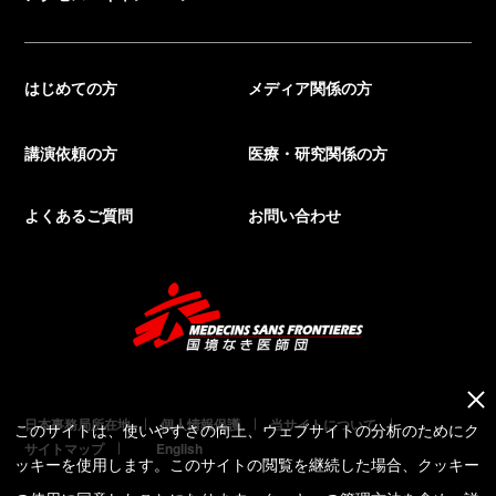
はじめての方
メディア関係の方
講演依頼の方
医療・研究関係の方
よくあるご質問
お問い合わせ
日本事務局所在地
個人情報保護
当サイトについて
このサイトは、使いやすさの向上、ウェブサイトの分析のためにク
サイトマップ
English
ッキーを使用します。このサイトの閲覧を継続した場合、クッキー