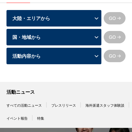
GO
GO
GO
活動ニュース
すべての活動ニュース
プレスリリース
海外派遣スタッフ体験談
イベント報告
特集