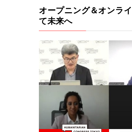
オープニング＆オンライ
て未来へ