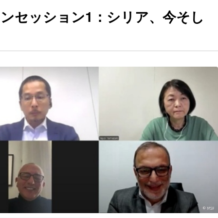
ンセッション1：シリア、今そし