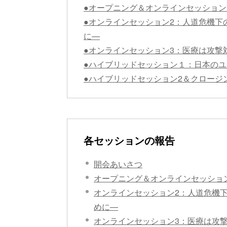
●オープニング＆オンラインセッション
●オンラインセッション2：人道危機下
に—
●オンラインセッション3：医療は攻撃
●ハイブリッドセッション１：日本の
●ハイブリッドセッション2＆クロージ
各セッションの報告
開会あいさつ
オープニング＆オンラインセッショ
オンラインセッション2：人道危機
めに—
オンラインセッション3：医療は攻