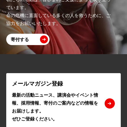
ています。
命の危機に直面している多くの人を救うために、ご
協力をお願いいたします。
寄付する
メールマガジン登録
最新の活動ニュース、講演会やイベント情
報、採用情報、寄付のご案内などの情報を
お届けします。
ぜひご登録ください。