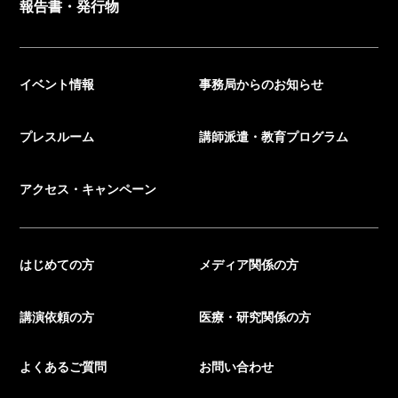
報告書・発行物
イベント情報
事務局からのお知らせ
プレスルーム
講師派遣・教育プログラム
アクセス・キャンペーン
はじめての方
メディア関係の方
講演依頼の方
医療・研究関係の方
よくあるご質問
お問い合わせ