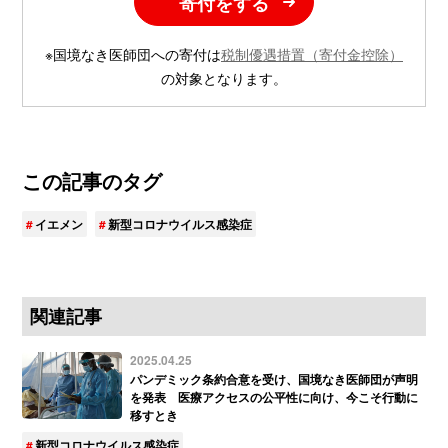
寄付をする
※国境なき医師団への寄付は
税制優遇措置（寄付金控除）
の対象となります。
この記事のタグ
イエメン
新型コロナウイルス感染症
関連記事
2025.04.25
パンデミック条約合意を受け、国境なき医師団が声明
を発表 医療アクセスの公平性に向け、今こそ行動に
移すとき
新型コロナウイルス感染症