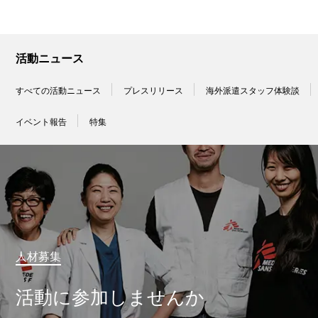
活動ニュース
すべての活動ニュース
プレスリリース
海外派遣スタッフ体験談
イベント報告
特集
人材募集
活動に参加しませんか