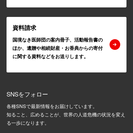
資料請求
国境なき医師団の案内冊子、活動報告書の
ほか、遺贈や相続財産・お香典からの寄付
に関する資料などをお送りします。
SNSをフォロー
各種SNSで最新情報をお届けしています。
知ること、広めることが、世界の人道危機の状況を変え
る一歩になります。