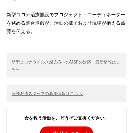
新型コロナ治療施設でプロジェクト・コーディネーター
を務める落合厚彦が、活動の様子および現場が抱える葛
藤を伝える。
新型コロナウイルス感染症へのMSFの対応 最新情報はこ
ちら
海外派遣スタッフの募集情報はこちら
命を救う活動を、どうぞご支援ください。