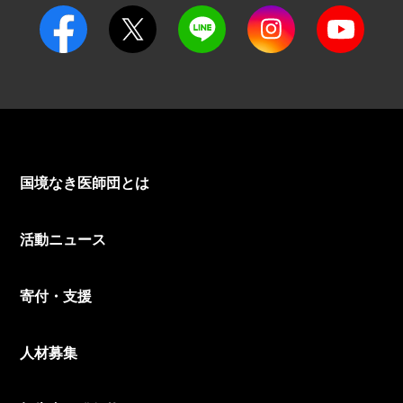
国境なき医師団とは
活動ニュース
寄付・支援
人材募集