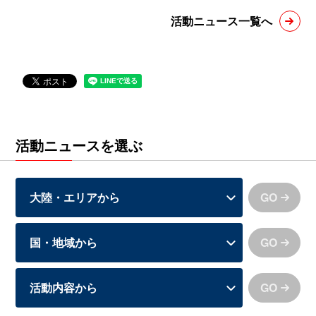
活動ニュース一覧へ
活動ニュースを選ぶ
GO
GO
GO