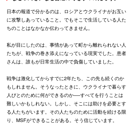
日本の報道で分かるのは、ロシアとウクライナがお互い
に攻撃しあっていること。でもそこで生活している人た
ちのことはなかなか伝わってきません。
私が目にしたのは、事情があって町から離れられない人
たちが、戦争の巻き添えになっている現実でした。患者
さんは、誰もが日常生活の中で負傷していました。
戦争は激化してからすでに2年たち、この先も続くのか
もしれません。そうなったときに、ウクライナで暮らす
人びとのために何ができるのか──すべてを行うことは
難しいかもしれない。しかし、そこには助けを必要とす
る人たちがいます。その人たちのために活動を続ける限
り、MSFができることがある。そう信じています。