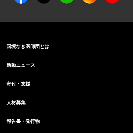
国境なき医師団とは
活動ニュース
寄付・支援
人材募集
報告書・発行物