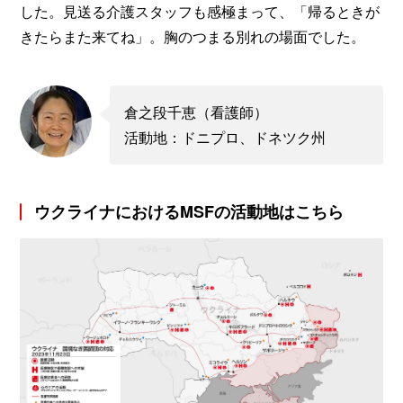
した。見送る介護スタッフも感極まって、「帰るときが
きたらまた来てね」。胸のつまる別れの場面でした。
倉之段千恵（看護師）
活動地：ドニプロ、ドネツク州
ウクライナにおけるMSFの活動地はこちら