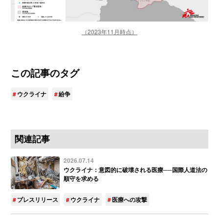
（2023年11月時点）
この記事のタグ
ウクライナ
紛争
関連記事
2026.07.14
ウクライナ：意図的に破壊される医療──国際人道法の
順守を求める
プレスリリース
ウクライナ
医療への攻撃