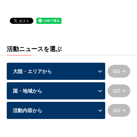
活動ニュースを選ぶ
GO
GO
GO