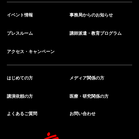
イベント情報
事務局からのお知らせ
プレスルーム
講師派遣・教育プログラム
アクセス・キャンペーン
はじめての方
メディア関係の方
講演依頼の方
医療・研究関係の方
よくあるご質問
お問い合わせ