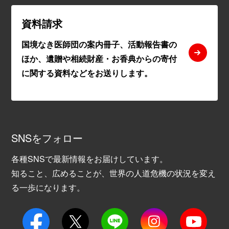
資料請求
国境なき医師団の案内冊子、活動報告書の
ほか、遺贈や相続財産・お香典からの寄付
に関する資料などをお送りします。
SNSをフォロー
各種SNSで最新情報をお届けしています。
知ること、広めることが、世界の人道危機の状況を変え
る一歩になります。