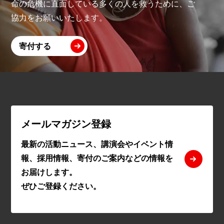
命の危機に直面している多くの人を救うために、ご
協力をお願いいたします。
寄付する
メールマガジン登録
最新の活動ニュース、講演会やイベント情
報、採用情報、寄付のご案内などの情報を
お届けします。
ぜひご登録ください。