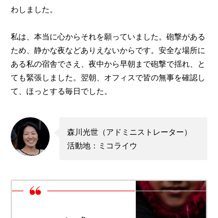
わしました。
私は、本当に心からそれを願っていました。砲撃がある
ため、静かな夜などありえないからです。安全な場所に
ある私の宿舎でさえ、夜中から早朝まで砲撃で揺れ、と
ても緊張しました。翌朝、オフィスで皆の無事を確認し
て、ほっとする毎日でした。
森川光世（アドミニストレーター）
活動地：ミコライウ