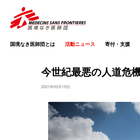
国境なき医師団とは
活動ニュース
寄付・支援
今世紀最悪の人道危機
2021年03月15日