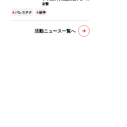
攻撃
パレスチナ
紛争
活動ニュース一覧へ