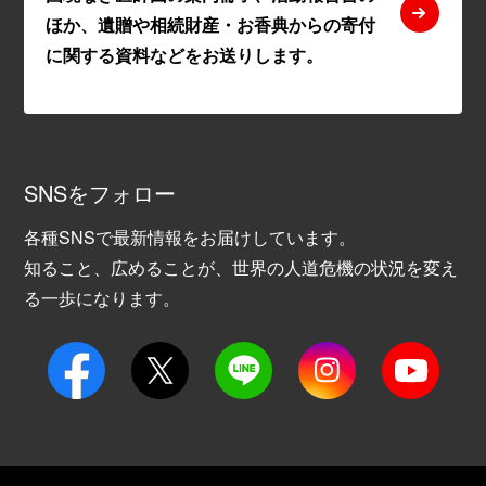
ほか、遺贈や相続財産・お香典からの寄付
に関する資料などをお送りします。
SNSをフォロー
各種SNSで最新情報をお届けしています。
知ること、広めることが、世界の人道危機の状況を変え
る一歩になります。