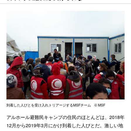
到着した人びとを受け入れトリアージするMSFチーム © MSF
アルホール避難民キャンプの住民のほとんどは、2018年
12月から2019年3月にかけ到着した人びとだ。激しい地