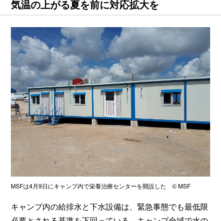
気温の上がる夏を前に対応拡大を
MSFは4月9日にキャンプ内で栄養治療センターを開設した © MSF
キャンプ内の給排水と下水設備は、緊急事態でも最低限
必要とされる基準を下回っている。キャンプ全域で水の