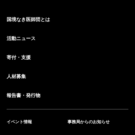
国境なき医師団とは
活動ニュース
寄付・支援
人材募集
報告書・発行物
イベント情報
事務局からのお知らせ