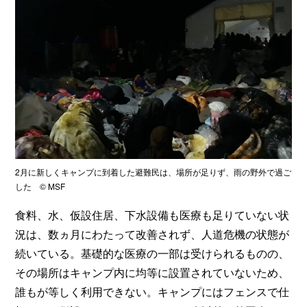
2月に新しくキャンプに到着した避難民は、場所が足りず、雨の野外で過ご
した © MSF
食料、水、仮設住居、下水設備も医療も足りていない状
況は、数ヵ月にわたって改善されず、人道危機の状態が
続いている。基礎的な医療の一部は受けられるものの、
その場所はキャンプ内に均等に設置されていないため、
誰もが等しく利用できない。キャンプにはフェンスで仕