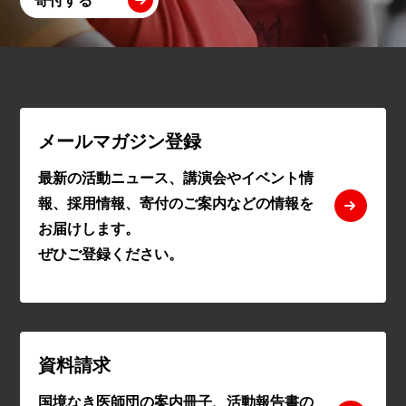
メールマガジン登録
最新の活動ニュース、講演会やイベント情
報、採用情報、寄付のご案内などの情報を
お届けします。
ぜひご登録ください。
資料請求
国境なき医師団の案内冊子、活動報告書の