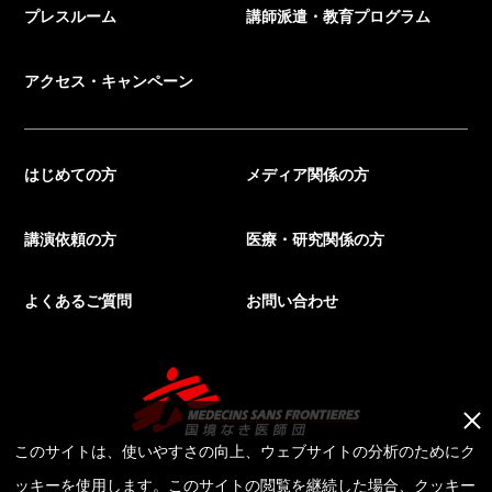
プレスルーム
講師派遣・教育プログラム
アクセス・キャンペーン
はじめての方
メディア関係の方
講演依頼の方
医療・研究関係の方
よくあるご質問
お問い合わせ
このサイトは、使いやすさの向上、ウェブサイトの分析のためにク
ッキーを使用します。このサイトの閲覧を継続した場合、クッキー