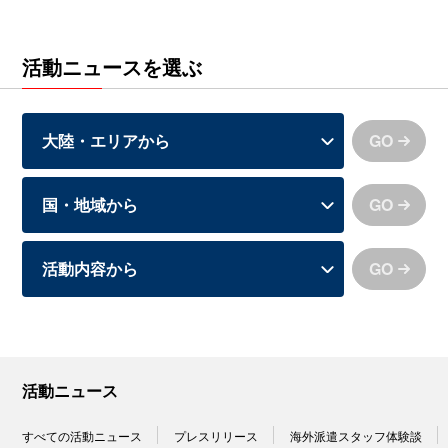
活動ニュースを選ぶ
GO
GO
GO
活動ニュース
すべての活動ニュース
プレスリリース
海外派遣スタッフ体験談