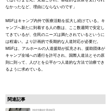
なかったなど、理由にならないのです」
MSFはキャンプ内外で医療活動を拡大し続けている。キ
ャンプへ新たに到着する人の数は、ここ数週間で安定し
てきているが、住民のニーズは満たされているというに
は程遠い。より計画的で長期的な人道対応が必要だ。
MSFは、アルホールの人道援助が拡充され、援助団体が
キャンプ全域への通行を許可され、国際人道法とその原
則に則って、人びとを公平かつ人道的な方法で治療でき
るように求めている。
関連記事
2022年02月09日