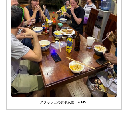
スタッフとの食事風景 © MSF