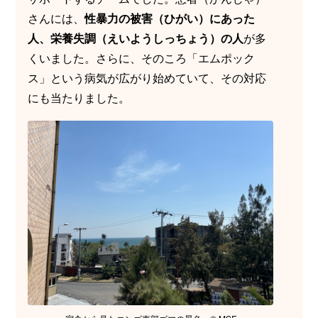
さんには、
性暴力の被害（ひがい）にあった
人、栄養失調（えいようしっちょう）の人
が多
くいました。さらに、そのころ「エムポック
ス」という病気が広がり始めていて、その対応
にも当たりました。