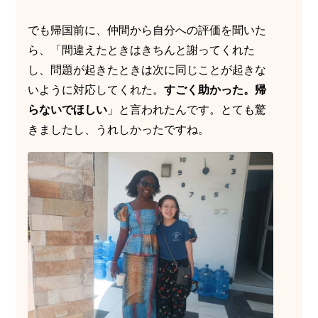
でも帰国前に、仲間から自分への評価を聞いた
ら、「間違えたときはきちんと謝ってくれた
し、問題が起きたときは次に同じことが起きな
いように対応してくれた。
すごく助かった。帰
らないでほしい
」と言われたんです。とても驚
きましたし、うれしかったですね。