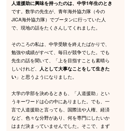
人道援助に興味を持ったのは、中学1年生のとき
です。数学の先生が、青年海外協力隊（今の
JICA海外協力隊）でブータンに行っていた人
で、現地の話をたくさんしてくれました。
そのころの私は、中学受験を終えたばかりで、
勉強や成績がすべて、毎日が競争でした。でも
先生の話を聞いて、「上を目指すことも素晴ら
しいけれど、
人として大事なことをして生きた
い
」と思うようになりました。
大学の学部を決めるときも、「人道援助」とい
うキーワードは心の中にありました。でも、一
言で人道援助と言っても、国際法や人権、経済
など、色々な分野があり、何を専門にしたいか
はまだ決まっていませんでした。そこで、まず