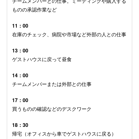
チームメンバーとの仕事。ミーティングや購入する
ものの承認作業など
11：00
在庫のチェック、病院や市場など外部の人との仕事
13：00
ゲストハウスに戻って昼食
14：00
チームメンバーまたは外部との仕事
17：00
買うものの確認などのデスクワーク
18：30
帰宅（オフィスから車でゲストハウスに戻る）