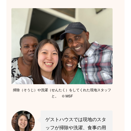
掃除（そうじ）や洗濯（せんたく）をしてくれた現地スタッフ
と。 © MSF
ゲストハウスでは現地のスタ
ッフが掃除や洗濯、食事の用