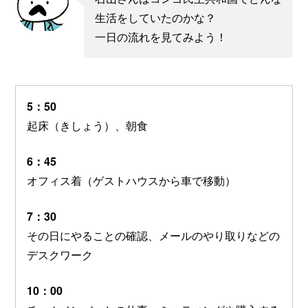
生活をしていたのかな？
一日の流れを見てみよう！
5：50
起床（きしょう）、朝食
6：45
オフィス着（ゲストハウスから車で移動）
7：30
その日にやることの確認、メールのやり取りなどの
デスクワーク
10：00