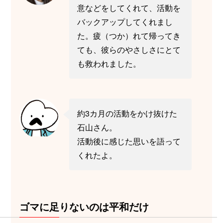
意などをしてくれて、活動を
バックアップしてくれまし
た。疲（つか）れて帰ってき
ても、彼らのやさしさにとて
も救われました。
約3カ月の活動をかけ抜けた
石山さん。
活動後に感じた思いを語って
くれたよ。
ゴマに足りないのは平和だけ