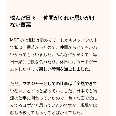
悩んだ日々──仲間がくれた思いがけ
ない言葉
MSFでの活動は初めてで、しかもスタッフの中
で私は一番若かったので、仲間からとてもかわ
いがってもらいました。みんな仲が良くて、毎
日一緒にご飯を食べたり、休日にはカードゲー
ムをしたりして
楽しい時間を過ごしました。
ただ、
マネジャーとしての仕事は「全然できて
いない」
とずっと思っていました。日本でも物
流の仕事に関わっていたので、色々な面で役に
立てるはずだと思っていたのですが、現場では
むしろ教えてもらうことばかりでした。