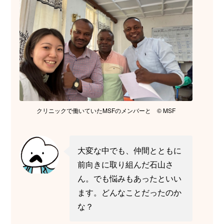
クリニックで働いていたMSFのメンバーと © MSF
大変な中でも、仲間とともに
前向きに取り組んだ石山さ
ん。でも悩みもあったといい
ます。どんなことだったのか
な？