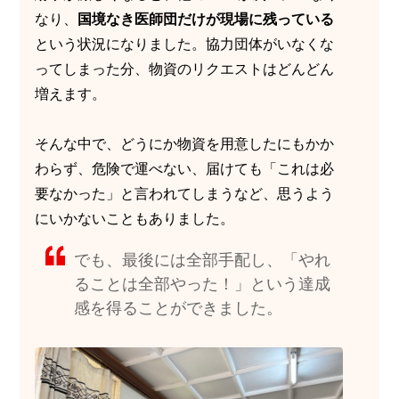
なり、
国境なき医師団だけが現場に残っている
という状況になりました。協力団体がいなくな
ってしまった分、物資のリクエストはどんどん
増えます。
そんな中で、どうにか物資を用意したにもかか
わらず、危険で運べない、届けても「これは必
要なかった」と言われてしまうなど、思うよう
にいかないこともありました。
でも、最後には全部手配し、「やれ
ることは全部やった！」という達成
感を得ることができました。