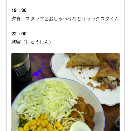
19：30
夕食、スタッフとおしゃべりなどリラックスタイム
22：00
就寝（しゅうしん）