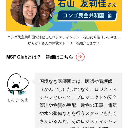
コンゴ民主共和国で活動したロジスティシャン・石山友莉佳（いしやま・
ゆりか）さんの体験ストーリーを紹介します！
MSF Clubとは？ 詳細はこちら
国境なき医師団には、医師や看護師
（かんごし）だけでなく、ロジスティ
シャンといって、プロジェクトの安全
しんぞー先生
管理や物資の手配、建物の工事、電気
や水の整備などを行うスタッフもたく
さんいるんだ。そのロジスティシャン