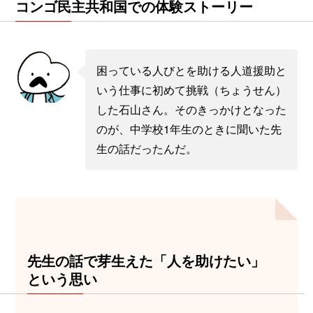
コンゴ民主共和国での体験ストーリー
困っている人びとを助ける人道援助と
いう仕事に初めて挑戦（ちょうせん）
した石山さん。そのきっかけとなった
のが、中学校1年生のときに聞いた先
生の話だったんだ。
先生の話で芽生えた「人を助けたい」
という思い