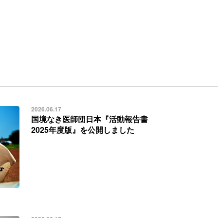
2026.06.17
国境なき医師団日本『活動報告書
2025年度版』を公開しました