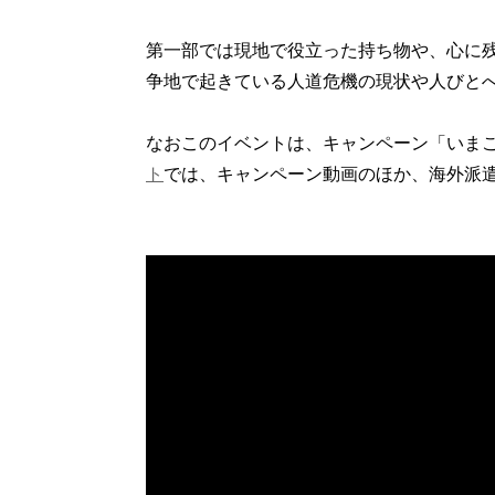
第一部では現地で役立った持ち物や、心に
争地で起きている人道危機の現状や人びと
なおこのイベントは、キャンペーン「いま
ト
では、キャンペーン動画のほか、海外派