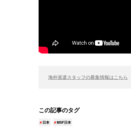
海外派遣スタッフの募集情報はこちら
この記事のタグ
日本
MSF日本