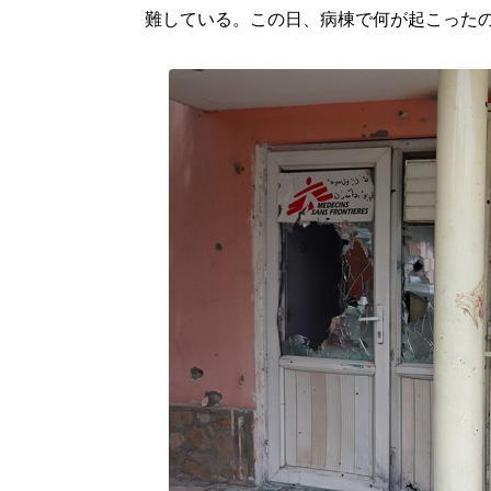
難している。この日、病棟で何が起こった