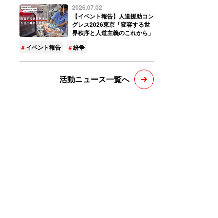
2026.07.02
【イベント報告】人道援助コン
グレス2026東京「変容する世
界秩序と人道主義のこれから」
イベント報告
紛争
活動ニュース一覧へ