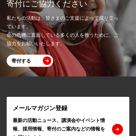
寄付にご協力ください
私たちの活動は、皆さまのご支援によって成り立っ
ています。
命の危機に直面している多くの人を救うために、ご
協力をお願いいたします。
寄付する
メールマガジン登録
最新の活動ニュース、講演会やイベント情
報、採用情報、寄付のご案内などの情報を