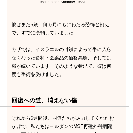
Mohammad Shatnawi / MSF
彼はまだ5歳。何カ月にもにわたる恐怖と飢え
で、すでに衰弱していました。
ガザでは、イスラエルの封鎖によって手に入ら
なくなった食料・医薬品の価格高騰、そして飢
餓が続いています。そのような状況で、彼は何
度も手術を受けました。
回復への道、消えない傷
それから6週間後、同僚たちが尽力してくれたお
かげで、私たちはヨルダンのMSF再建外科病院