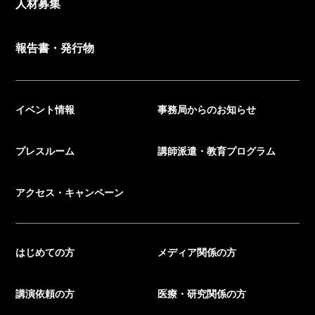
人材募集
報告書・発行物
イベント情報
事務局からのお知らせ
プレスルーム
講師派遣・教育プログラム
アクセス・キャンペーン
はじめての方
メディア関係の方
講演依頼の方
医療・研究関係の方