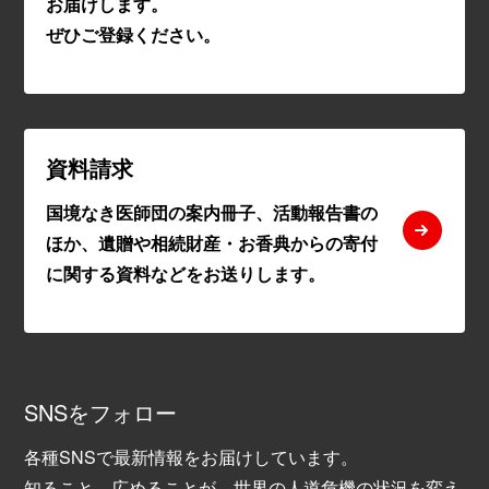
お届けします。
ぜひご登録ください。
資料請求
国境なき医師団の案内冊子、活動報告書の
ほか、遺贈や相続財産・お香典からの寄付
に関する資料などをお送りします。
SNSをフォロー
各種SNSで最新情報をお届けしています。
知ること、広めることが、世界の人道危機の状況を変え