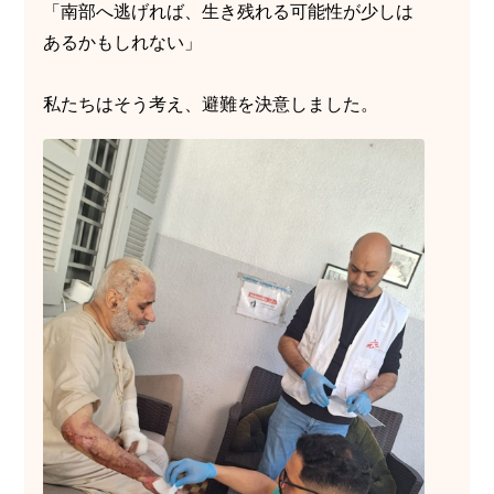
「南部へ逃げれば、生き残れる可能性が少しは
あるかもしれない」
私たちはそう考え、避難を決意しました。