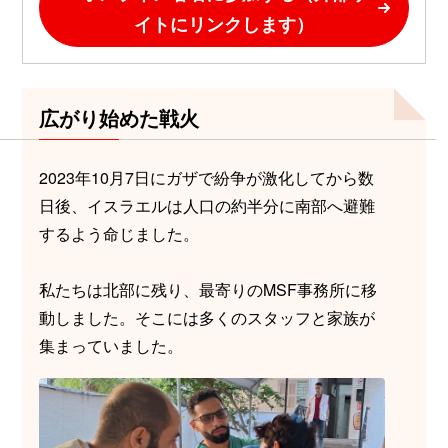
イトにリンクします）
広がり始めた戦火
2023年10月7日にガザで紛争が激化してから数
日後、イスラエルは人口の約半分に南部へ避難
するよう命じました。
私たちは北部に残り、最寄りのMSF事務所に移
動しました。そこには多くのスタッフと家族が
集まっていました。