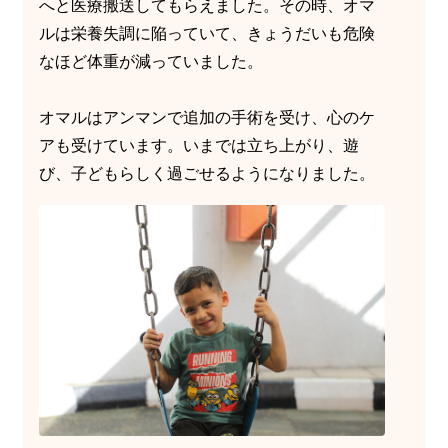
へと医療搬送してもらえました。その時、オマ
ルは栄養失調に陥っていて、きょうだいも危険
なほど体重が減っていました。
オマルはアンマンで追加の手術を受け、心のケ
アも受けています。いまでは立ち上がり、遊
び、子どもらしく過ごせるようになりました。