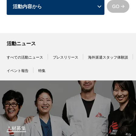
GO
活動ニュース
すべての活動ニュース
プレスリリース
海外派遣スタッフ体験談
イベント報告
特集
人材募集