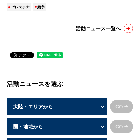
パレスチナ
紛争
活動ニュース一覧へ
活動ニュースを選ぶ
GO
GO