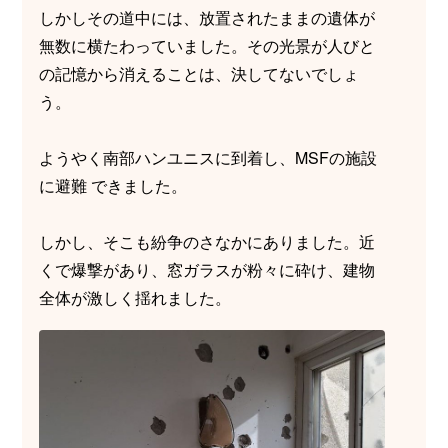
しかしその道中には、放置されたままの遺体が
無数に横たわっていました。その光景が人びと
の記憶から消えることは、決してないでしょ
う。
ようやく南部ハンユニスに到着し、MSFの施設
に避難 できました。
しかし、そこも紛争のさなかにありました。近
くで爆撃があり、窓ガラスが粉々に砕け、建物
全体が激しく揺れました。