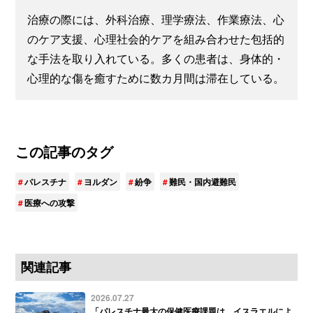
治療の際には、外科治療、理学療法、作業療法、心
のケア支援、心理社会的ケアを組み合わせた包括的
な手法を取り入れている。多くの患者は、身体的・
心理的な傷を癒すために数カ月間は滞在している。
この記事のタグ
パレスチナ
ヨルダン
紛争
難民・国内避難民
医療への攻撃
関連記事
2026.07.27
「パレスチナ最大の保健医療課題は、イスラエルによ