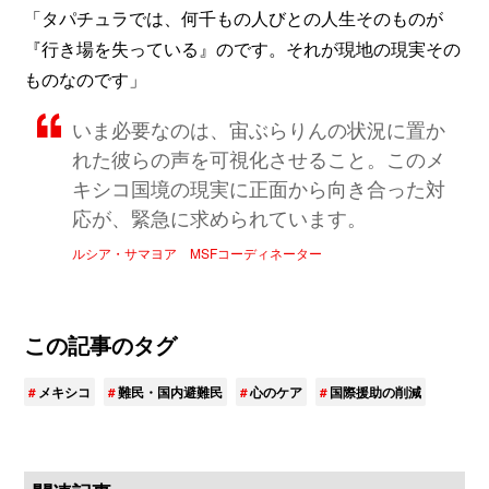
「タパチュラでは、何千もの人びとの人生そのものが
『行き場を失っている』のです。それが現地の現実その
ものなのです」
いま必要なのは、宙ぶらりんの状況に置か
れた彼らの声を可視化させること。このメ
キシコ国境の現実に正面から向き合った対
応が、緊急に求められています。
ルシア・サマヨア MSFコーディネーター
この記事のタグ
メキシコ
難民・国内避難民
心のケア
国際援助の削減