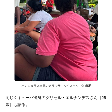
ホンジュラス出身のメリッサ・ルイスさん © MSF
同じくキューバ出身のグリセル・エルナンデスさん（25
歳）も語る。