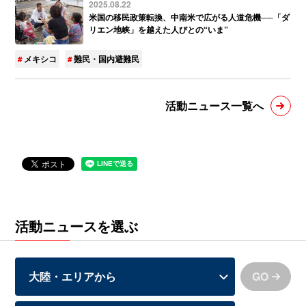
2025.08.22
米国の移民政策転換、中南米で広がる人道危機──「ダ
リエン地峡」を越えた人びとの“いま”
メキシコ
難民・国内避難民
活動ニュース一覧へ
活動ニュースを選ぶ
GO