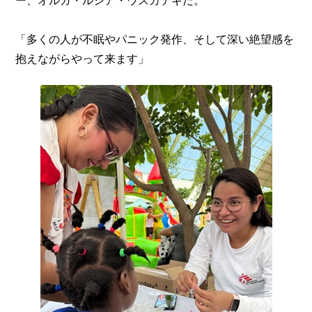
「多くの人が不眠やパニック発作、そして深い絶望感を
抱えながらやって来ます」