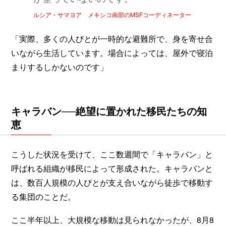
ルシア・サマヨア メキシコ南部のMSFコーディネーター
「実際、多くの人びとが一時的な避難所で、身を寄せ合
いながら生活しています。場合によっては、屋外で寝泊
まりするしかないのです」
キャラバン──絶望に置かれた移民たちの知
恵
こうした状況を受けて、ここ数週間で「キャラバン」と
呼ばれる組織が移民によって形成された。キャラバンと
は、数百人規模の人びとが支え合いながら徒歩で移動す
る集団のことだ。
ここ半年以上、大規模な移動は見られなかったが、8月8