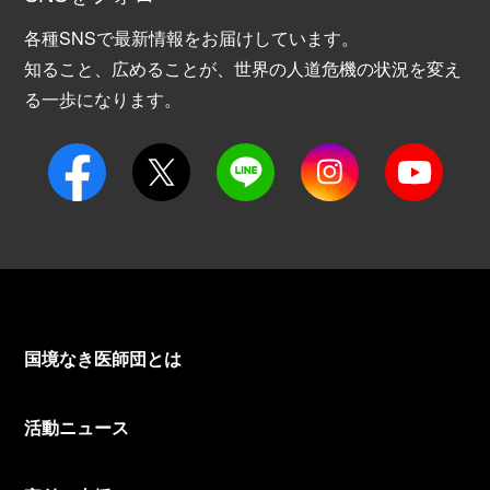
各種SNSで最新情報をお届けしています。
知ること、広めることが、世界の人道危機の状況を変え
る一歩になります。
国境なき医師団とは
活動ニュース