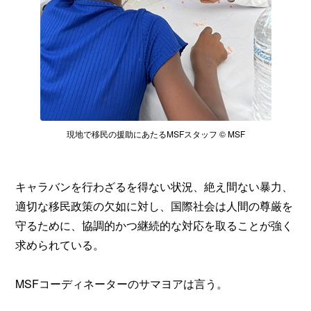
現地で移民の援助にあたるMSFスタッフ © MSF
キャラバンを行わざるを得ない状況、絶え間ない暴力、
適切な移民政策の欠如に対し、国際社会は人間の尊厳を
守るために、協調的かつ継続的な対応を取ることが強く
求められている。
MSFコーディネーターのサマヨアは言う。