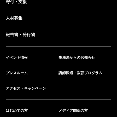
寄付・支援
人材募集
報告書・発行物
イベント情報
事務局からのお知らせ
プレスルーム
講師派遣・教育プログラム
アクセス・キャンペーン
はじめての方
メディア関係の方