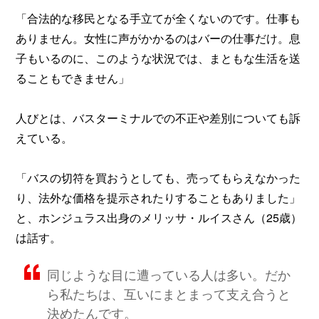
「合法的な移民となる手立てが全くないのです。仕事も
ありません。女性に声がかかるのはバーの仕事だけ。息
子もいるのに、このような状況では、まともな生活を送
ることもできません」
人びとは、バスターミナルでの不正や差別についても訴
えている。
「バスの切符を買おうとしても、売ってもらえなかった
り、法外な価格を提示されたりすることもありました」
と、ホンジュラス出身のメリッサ・ルイスさん（25歳）
は話す。
同じような目に遭っている人は多い。だか
ら私たちは、互いにまとまって支え合うと
決めたんです。