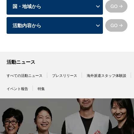
GO
GO
活動ニュース
すべての活動ニュース
プレスリリース
海外派遣スタッフ体験談
イベント報告
特集