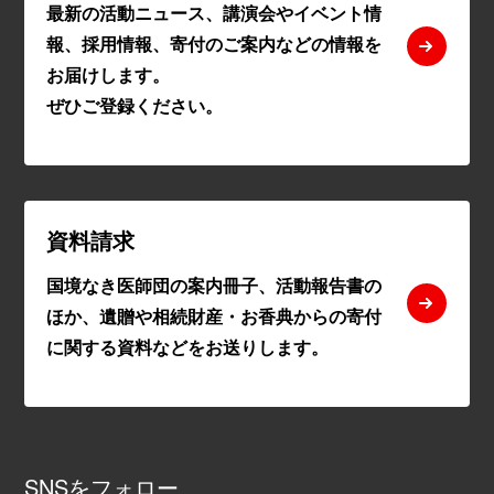
最新の活動ニュース、講演会やイベント情
報、採用情報、寄付のご案内などの情報を
お届けします。
ぜひご登録ください。
資料請求
国境なき医師団の案内冊子、活動報告書の
ほか、遺贈や相続財産・お香典からの寄付
に関する資料などをお送りします。
SNSをフォロー