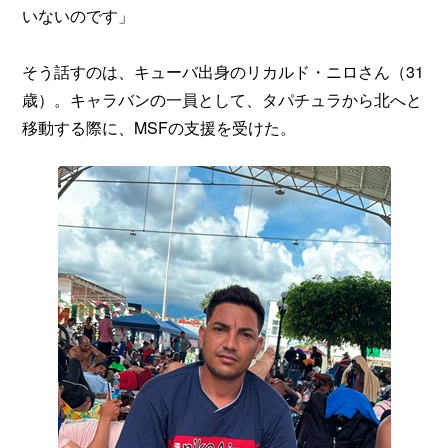
いないのです」
そう話すのは、キューバ出身のリカルド・ニロさん（31
歳）。キャラバンの一員として、タパチュラから北へと
移動する際に、MSFの支援を受けた。