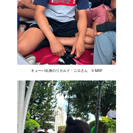
キューバ出身のリカルド・ニロさん © MSF