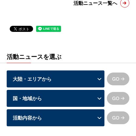
活動ニュース一覧へ
活動ニュースを選ぶ
GO
GO
GO