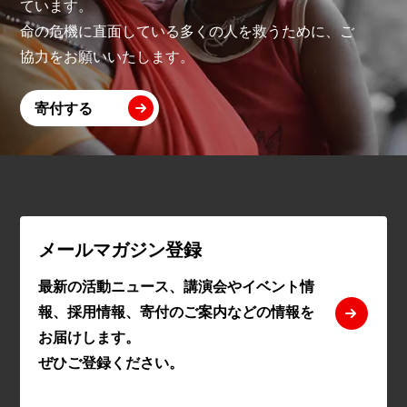
ています。
命の危機に直面している多くの人を救うために、ご
協力をお願いいたします。
寄付する
メールマガジン登録
最新の活動ニュース、講演会やイベント情
報、採用情報、寄付のご案内などの情報を
お届けします。
ぜひご登録ください。