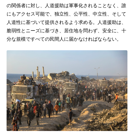
の関係者に対し、人道援助は軍事化されることなく、誰
にもアクセス可能で、独立性、公平性、中立性、そして
人道性に基づいて提供されるよう求める。人道援助は、
脆弱性とニーズに基づき、居住地を問わず、安全に、十
分な規模ですべての民間人に届かなければならない。