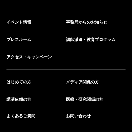
イベント情報
事務局からのお知らせ
プレスルーム
講師派遣・教育プログラム
アクセス・キャンペーン
はじめての方
メディア関係の方
講演依頼の方
医療・研究関係の方
よくあるご質問
お問い合わせ