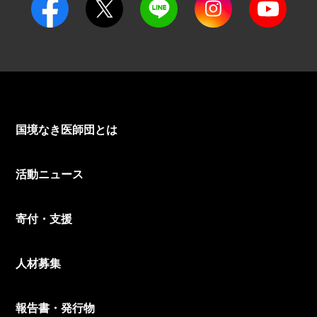
国境なき医師団とは
活動ニュース
寄付・支援
人材募集
報告書・発行物