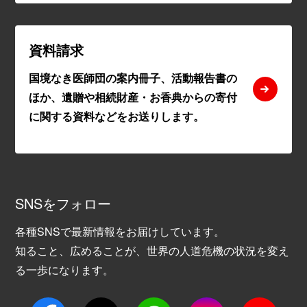
資料請求
国境なき医師団の案内冊子、活動報告書の
ほか、遺贈や相続財産・お香典からの寄付
に関する資料などをお送りします。
SNSをフォロー
各種SNSで最新情報をお届けしています。
知ること、広めることが、世界の人道危機の状況を変え
る一歩になります。