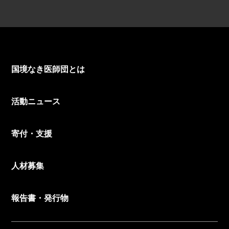
国境なき医師団とは
活動ニュース
寄付・支援
人材募集
報告書・発行物