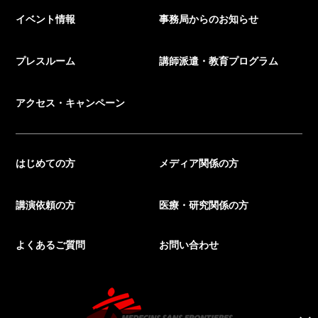
イベント情報
事務局からのお知らせ
プレスルーム
講師派遣・教育プログラム
アクセス・キャンペーン
はじめての方
メディア関係の方
講演依頼の方
医療・研究関係の方
よくあるご質問
お問い合わせ