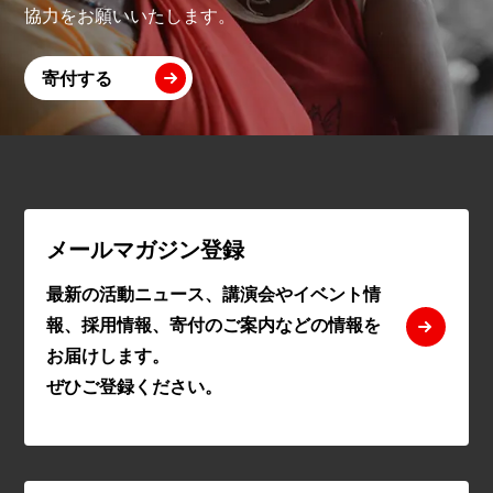
協力をお願いいたします。
寄付する
メールマガジン登録
最新の活動ニュース、講演会やイベント情
報、採用情報、寄付のご案内などの情報を
お届けします。
ぜひご登録ください。