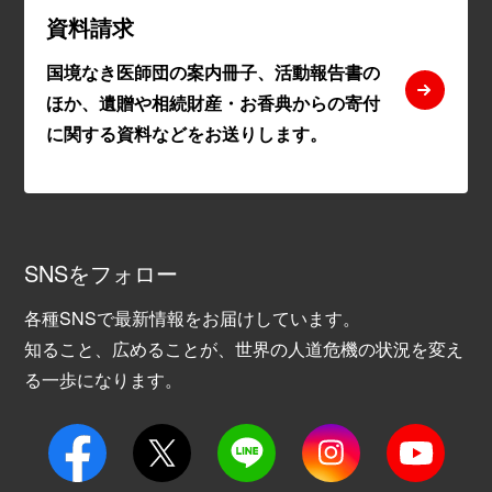
資料請求
国境なき医師団の案内冊子、活動報告書の
ほか、遺贈や相続財産・お香典からの寄付
に関する資料などをお送りします。
SNSをフォロー
各種SNSで最新情報をお届けしています。
知ること、広めることが、世界の人道危機の状況を変え
る一歩になります。