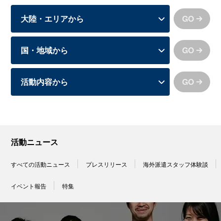
GO
GO
GO
活動ニュース
すべての活動ニュース
プレスリリース
海外派遣スタッフ体験談
イベント報告
特集