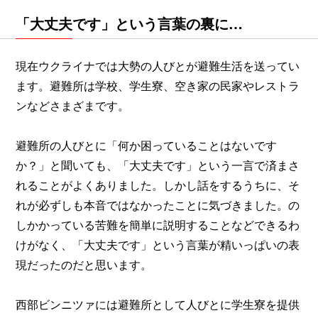
「大丈夫です」という言葉の裏に…
現在ウクライナでは大勢の人びとが避難生活を送ってい
ます。避難所は学校、学生寮、空き家の民家やレストラ
ンなどさまざまです。
避難所の人びとに「何か困っていることはないです
か？」と聞いても、「大丈夫です」という一言で済まさ
れることがよくありました。しかし話をするうちに、そ
れが必ずしも本音ではなかったことに気づきました。の
しかかっている苦難を簡単に説明することなどできるわ
けがなく、「大丈夫です」という言葉が精いっぱいの表
現だったのだと思います。
西部ビンニツァには避難所として人びとに学生寮を提供