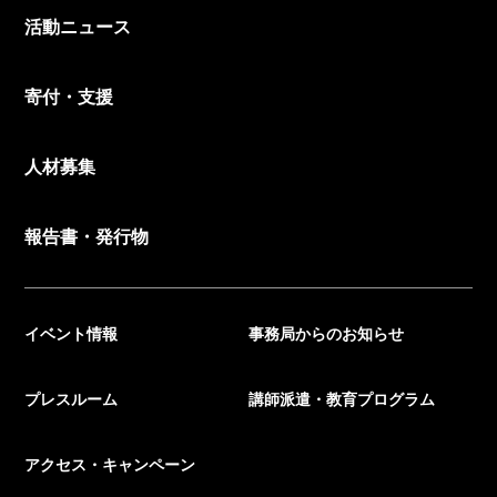
活動ニュース
寄付・支援
人材募集
報告書・発行物
イベント情報
事務局からのお知らせ
プレスルーム
講師派遣・教育プログラム
アクセス・キャンペーン