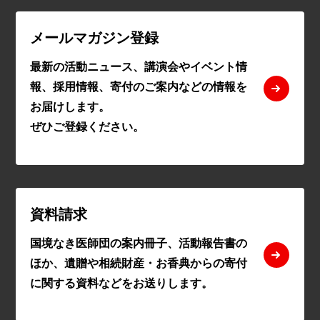
メールマガジン登録
最新の活動ニュース、講演会やイベント情
報、採用情報、寄付のご案内などの情報を
お届けします。
ぜひご登録ください。
資料請求
国境なき医師団の案内冊子、活動報告書の
ほか、遺贈や相続財産・お香典からの寄付
に関する資料などをお送りします。