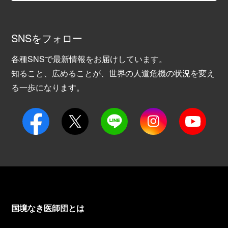
SNSをフォロー
各種SNSで最新情報をお届けしています。
知ること、広めることが、世界の人道危機の状況を変え
る一歩になります。
国境なき医師団とは