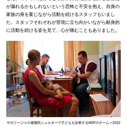
が漏れるかもしれないという恐怖と不安を抱え、自身の
家族の身を案じながら活動を続けるスタッフもいまし
た。スタッフそれぞれが苦境に立ち向かいながら献身的
に活動を続ける姿を見て、心が痛むこともありました。
ザポリージャの避難民シェルターで子どもを診察するMSFのチーム＝2022