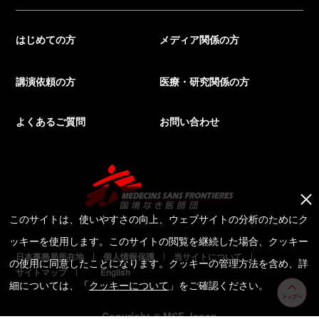
はじめての方
メディア関係の方
講演依頼の方
医療・研究関係の方
よくあるご質問
お問い合わせ
このサイトは、使いやすさの向上、ウェブサイトの分析のためにク
ッキーを使用します。このサイトの閲覧を継続した場合、クッキー
日本事務局所在地
個人情報保護
当サイトについて
の使用に同意したことになります。クッキーの管理方法を含め、詳
サイトマップ
English
細については、「
クッキーについて
」をご確認ください。
トップへ
Copyright © MSF Japan