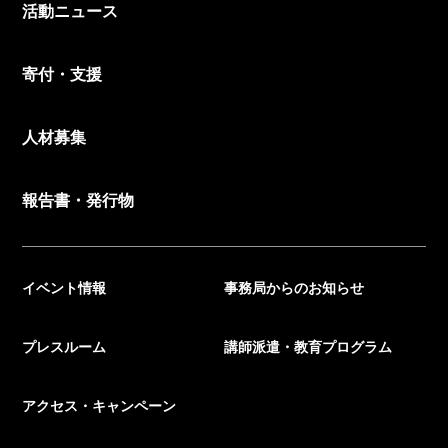
活動ニュース
寄付・支援
人材募集
報告書・発行物
イベント情報
事務局からのお知らせ
プレスルーム
講師派遣・教育プログラム
アクセス・キャンペーン