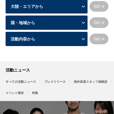
GO
GO
GO
活動ニュース
すべての活動ニュース
プレスリリース
海外派遣スタッフ体験談
イベント報告
特集