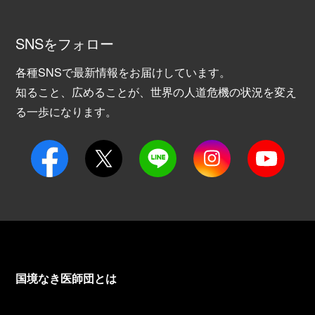
SNSをフォロー
各種SNSで最新情報をお届けしています。
知ること、広めることが、世界の人道危機の状況を変え
る一歩になります。
国境なき医師団とは