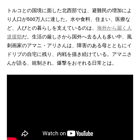
トルコとの国境に面した北西部では、避難民の増加によ
り人口が500万人に達した。水や食料、住まい、医療な
ど、人びとの暮らしを支えているのは、
海外から届く人
道援助
だ。生活の厳しさから国外へ去る人も多い中、風
刺画家のアマニ・アリさんは、障害のある母とともにイ
ドリブの自宅に残り、内戦を描き続けている。アマニさ
んが語る、統制され、爆撃をおそれる日常とは。