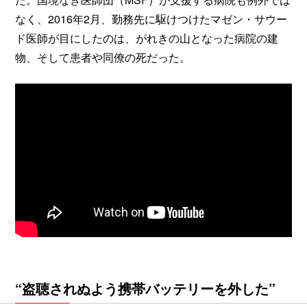
なく、2016年2月、勤務先に駆けつけたマゼン・サウー
ド医師が目にしたのは、がれきの山となった病院の建
物、そして患者や同僚の死だった。
“盗聴されぬよう携帯バッテリーを外した”