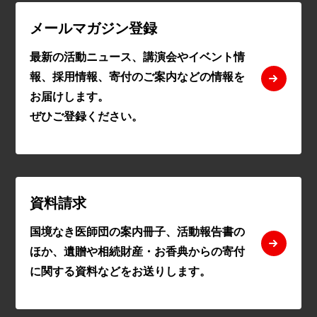
メールマガジン登録
最新の活動ニュース、講演会やイベント情
報、採用情報、寄付のご案内などの情報を
お届けします。
ぜひご登録ください。
資料請求
国境なき医師団の案内冊子、活動報告書の
ほか、遺贈や相続財産・お香典からの寄付
に関する資料などをお送りします。