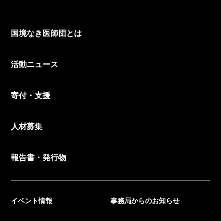
国境なき医師団とは
活動ニュース
寄付・支援
人材募集
報告書・発行物
イベント情報
事務局からのお知らせ