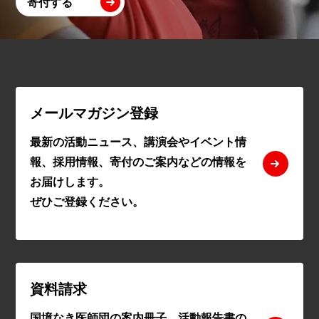
寄付する
メールマガジン登録
最新の活動ニュース、講演会やイベント情
報、採用情報、寄付のご案内などの情報を
お届けします。
ぜひご登録ください。
資料請求
国境なき医師団の案内冊子、活動報告書の