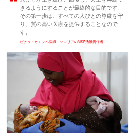
きるようにすることが最終的な目的です。
その第一歩は、すべての人びとの尊厳を守
り、質の高い医療を提供することなので
す。
ピチュ・カエンベ医師 ソマリアのMSF活動責任者