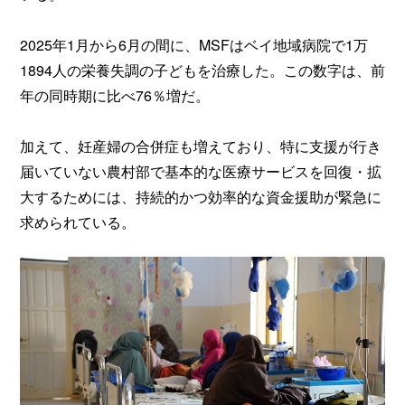
2025年1月から6月の間に、MSFはベイ地域病院で1万
1894人の栄養失調の子どもを治療した。この数字は、前
年の同時期に比べ76％増だ。
加えて、妊産婦の合併症も増えており、特に支援が行き
届いていない農村部で基本的な医療サービスを回復・拡
大するためには、持続的かつ効率的な資金援助が緊急に
求められている。