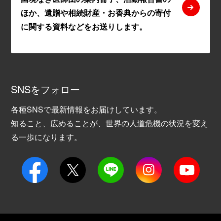
ほか、遺贈や相続財産・お香典からの寄付
に関する資料などをお送りします。
SNSをフォロー
各種SNSで最新情報をお届けしています。
知ること、広めることが、世界の人道危機の状況を変え
る一歩になります。