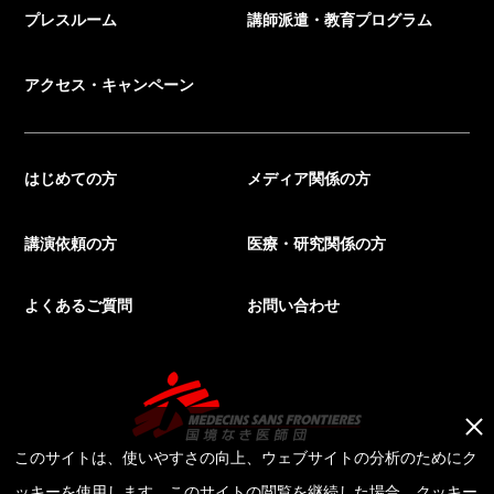
プレスルーム
講師派遣・教育プログラム
アクセス・キャンペーン
はじめての方
メディア関係の方
講演依頼の方
医療・研究関係の方
よくあるご質問
お問い合わせ
このサイトは、使いやすさの向上、ウェブサイトの分析のためにク
ッキーを使用します。このサイトの閲覧を継続した場合、クッキー