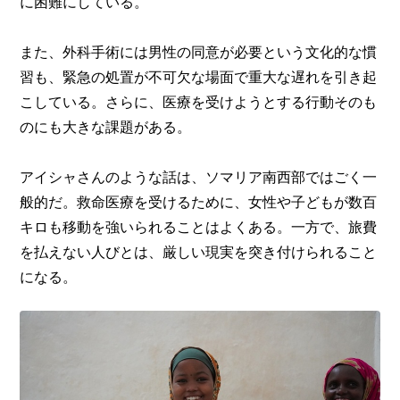
に困難にしている。
また、外科手術には男性の同意が必要という文化的な慣
習も、緊急の処置が不可欠な場面で重大な遅れを引き起
こしている。さらに、医療を受けようとする行動そのも
のにも大きな課題がある。
アイシャさんのような話は、ソマリア南西部ではごく一
般的だ。救命医療を受けるために、女性や子どもが数百
キロも移動を強いられることはよくある。一方で、旅費
を払えない人びとは、厳しい現実を突き付けられること
になる。