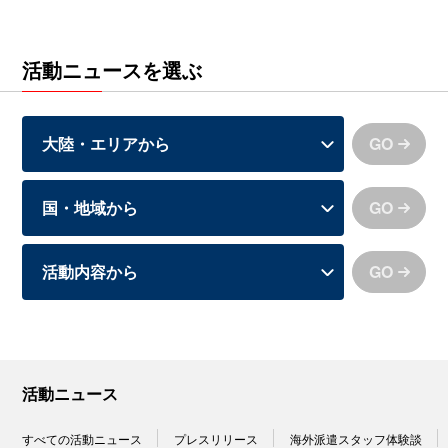
活動ニュースを選ぶ
GO
GO
GO
活動ニュース
すべての活動ニュース
プレスリリース
海外派遣スタッフ体験談