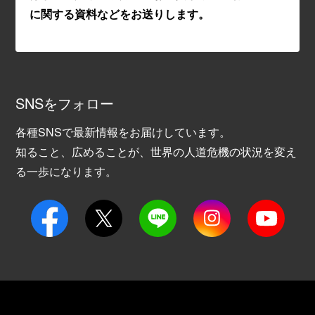
に関する資料などをお送りします。
SNSをフォロー
各種SNSで最新情報をお届けしています。
知ること、広めることが、世界の人道危機の状況を変え
る一歩になります。