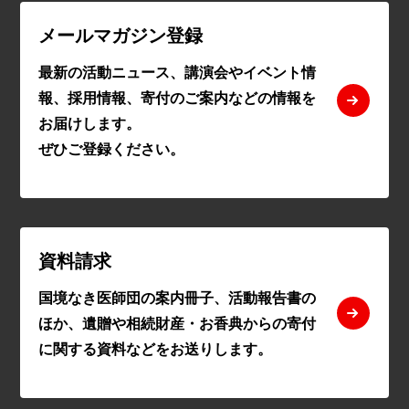
メールマガジン登録
最新の活動ニュース、講演会やイベント情
報、採用情報、寄付のご案内などの情報を
お届けします。
ぜひご登録ください。
資料請求
国境なき医師団の案内冊子、活動報告書の
ほか、遺贈や相続財産・お香典からの寄付
に関する資料などをお送りします。