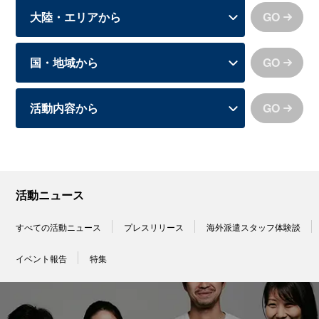
GO
GO
GO
活動ニュース
すべての活動ニュース
プレスリリース
海外派遣スタッフ体験談
イベント報告
特集