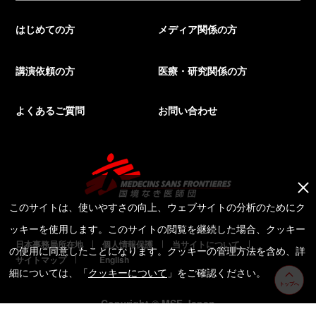
はじめての方
メディア関係の方
講演依頼の方
医療・研究関係の方
よくあるご質問
お問い合わせ
このサイトは、使いやすさの向上、ウェブサイトの分析のためにク
ッキーを使用します。このサイトの閲覧を継続した場合、クッキー
日本事務局所在地
個人情報保護
当サイトについて
の使用に同意したことになります。クッキーの管理方法を含め、詳
サイトマップ
English
細については、「
クッキーについて
」をご確認ください。
トップへ
Copyright © MSF Japan