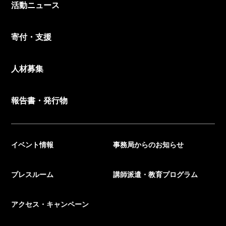
活動ニュース
寄付・支援
人材募集
報告書・発行物
イベント情報
事務局からのお知らせ
プレスルーム
講師派遣・教育プログラム
アクセス・キャンペーン