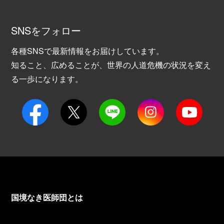
SNSをフォロー
各種SNSで最新情報をお届けしています。
知ること、広めることが、世界の人道危機の状況を変え
る一歩になります。
国境なき医師団とは