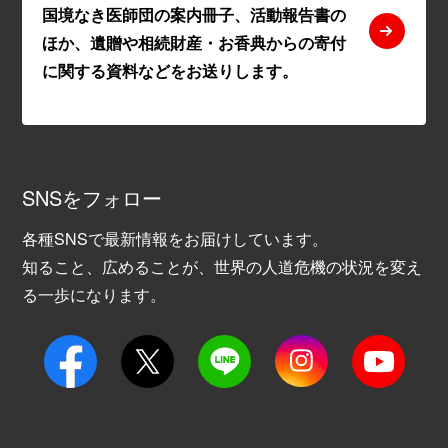
国境なき医師団の案内冊子、活動報告書の
ほか、遺贈や相続財産・お香典からの寄付
に関する資料などをお送りします。
SNSをフォロー
各種SNSで最新情報をお届けしています。
知ること、広めることが、世界の人道危機の状況を変え
る一歩になります。