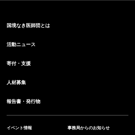
国境なき医師団とは
活動ニュース
寄付・支援
人材募集
報告書・発行物
イベント情報
事務局からのお知らせ