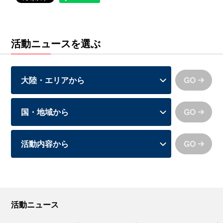
活動ニュースを選ぶ
GO
GO
GO
活動ニュース