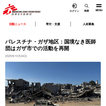
開く
MENU
検索
ログイン
活動ニュース
寄付・支援
人材募集
パレスチナ・ガザ地区：国境なき医師
団はガザ市での活動を再開
2025年10月24日