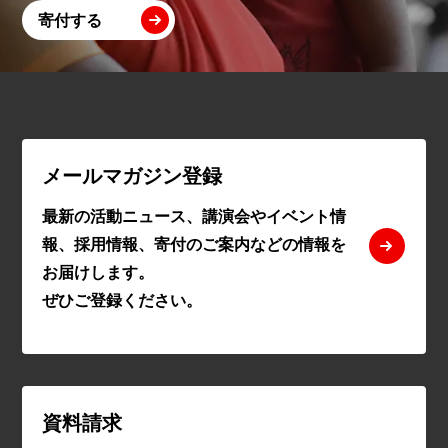
寄付する
メールマガジン登録
最新の活動ニュース、講演会やイベント情
報、採用情報、寄付のご案内などの情報を
お届けします。
ぜひご登録ください。
資料請求