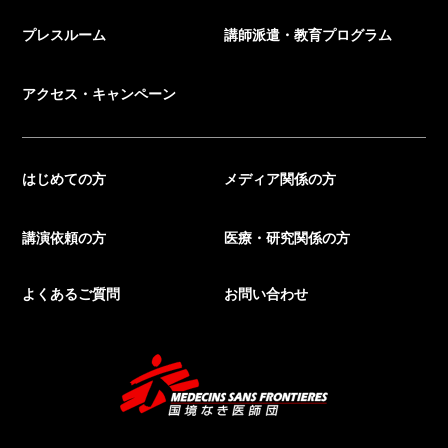
プレスルーム
講師派遣・教育プログラム
アクセス・キャンペーン
はじめての方
メディア関係の方
講演依頼の方
医療・研究関係の方
よくあるご質問
お問い合わせ