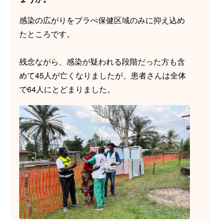
感染の広がりをブラぺ保健区域のみに抑え込め
たところです。
残念ながら、感染が疑われる段階だった方も含
めて45人が亡くなりましたが、患者さんは全体
で64人にとどまりました。