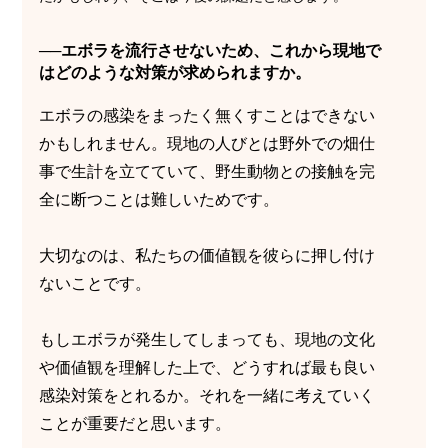
──エボラを流行させないため、これから現地で
はどのような対策が求められますか。
エボラの感染をまったく無くすことはできない
かもしれません。現地の人びとは野外での畑仕
事で生計を立てていて、野生動物との接触を完
全に断つことは難しいためです。
大切なのは、私たちの価値観を彼らに押し付け
ないことです。
もしエボラが発生してしまっても、現地の文化
や価値観を理解した上で、どうすれば最も良い
感染対策をとれるか。それを一緒に考えていく
ことが重要だと思います。