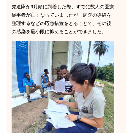
先遣隊が9月頭に到着した際、すでに数人の医療
従事者が亡くなっていましたが、病院の導線を
整理するなどの応急措置をとることで、その後
の感染を最小限に抑えることができました。