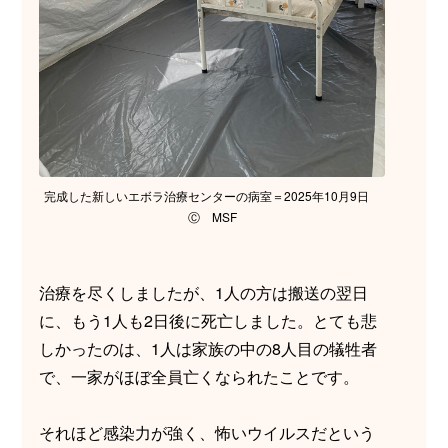
完成した新しいエボラ治療センターの病室＝2025年10月9日
Ⓒ MSF
治療を尽くしましたが、1人の方は搬送の翌日
に、もう1人も2日後に死亡しました。とても悲
しかったのは、1人は家族の中の8人目の犠牲者
で、一家がほぼ全員亡くなられたことです。
それほど感染力が強く、怖いウイルスだという