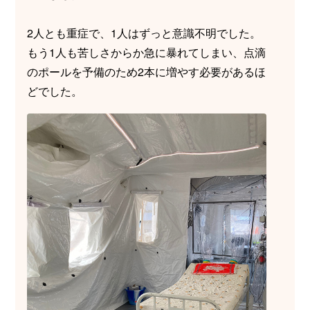
2人とも重症で、1人はずっと意識不明でした。
もう1人も苦しさからか急に暴れてしまい、点滴
のポールを予備のため2本に増やす必要があるほ
どでした。