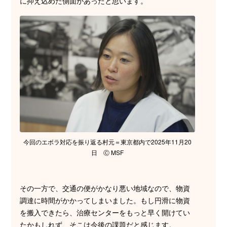
に抑え込めた側面があったと思います。
今回のエボラ対応を振り返る村元＝東京都内で2025年11月20
日 Ⓒ MSF
その一方で、交通の便がかなり悪い地域なので、物資
調達に時間がかかってしまいました。もし円滑に物資
を搬入できたら、治療センターをもっと早く開けてい
たかもしれず、そこは今後の課題だと感じます。