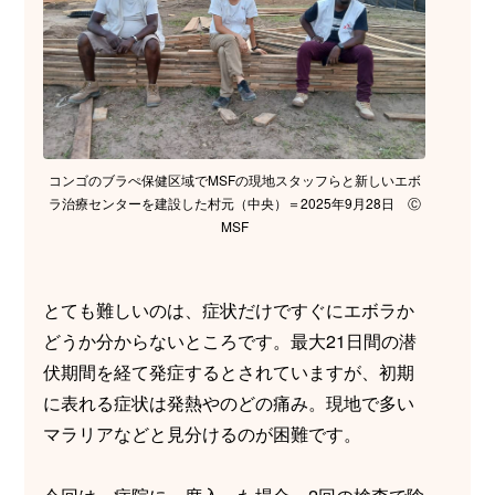
コンゴのブラぺ保健区域でMSFの現地スタッフらと新しいエボ
ラ治療センターを建設した村元（中央）＝2025年9月28日 Ⓒ
MSF
とても難しいのは、症状だけですぐにエボラか
どうか分からないところです。最大21日間の潜
伏期間を経て発症するとされていますが、初期
に表れる症状は発熱やのどの痛み。現地で多い
マラリアなどと見分けるのが困難です。