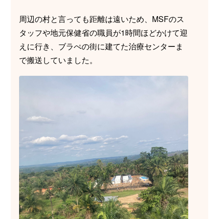
周辺の村と言っても距離は遠いため、MSFのス
タッフや地元保健省の職員が1時間ほどかけて迎
えに行き、ブラぺの街に建てた治療センターま
で搬送していました。