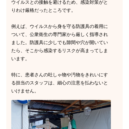
ウイルスとの接触を避けるため、感染対策がと
りわけ厳格だったところです。
例えば、ウイルスから身を守る防護具の着用に
ついて、公衆衛生の専門家から厳しく指導され
ました。防護具に少しでも隙間や穴が開いてい
たら、そこから感染するリスクが高まってしま
います。
特に、患者さんの吐しゃ物や汚物をきれいにす
る担当のスタッフは、細心の注意を払わないと
いけません。