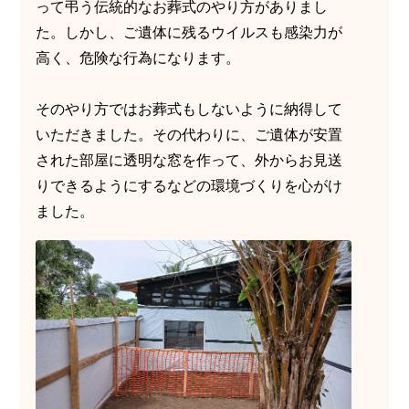
って弔う伝統的なお葬式のやり方がありまし
た。しかし、ご遺体に残るウイルスも感染力が
高く、危険な行為になります。
そのやり方ではお葬式もしないように納得して
いただきました。その代わりに、ご遺体が安置
された部屋に透明な窓を作って、外からお見送
りできるようにするなどの環境づくりを心がけ
ました。