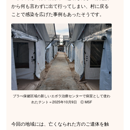
から何も言わずに出て行ってしまい、村に戻る
ことで感染を広げた事例もあったそうです。
ブラぺ保健区域の新しいエボラ治療センターで病室として使わ
れたテント＝2025年10月9日 Ⓒ MSF
今回の地域には、亡くなられた方のご遺体を触