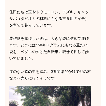
住民たちは豆やトウモロコシ、アズキ、キャッ
サバ（タピオカの材料にもなる主食用のイモ）
を育てて暮らしています。
農作物を収穫した後は、大きな袋に詰めて運び
ます。ときには150キログラムにもなる重たい
袋を、ペダルの欠けた自転車に載せて押して歩
いていました。
道のない森の中を進み、2週間ほどかけて他の村
などへ売りに行くそうです。