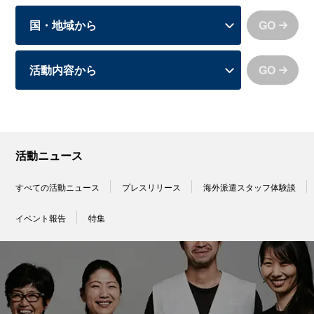
GO
GO
活動ニュース
すべての活動ニュース
プレスリリース
海外派遣スタッフ体験談
イベント報告
特集