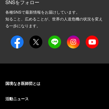
SNSをフォロー
各種SNSで最新情報をお届けしています。
知ること、広めることが、世界の人道危機の状況を変え
る一歩になります。
国境なき医師団とは
活動ニュース