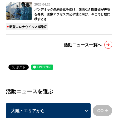
2025.04.25
パンデミック条約合意を受け、国境なき医師団が声明
を発表 医療アクセスの公平性に向け、今こそ行動に
移すとき
新型コロナウイルス感染症
活動ニュース一覧へ
活動ニュースを選ぶ
GO