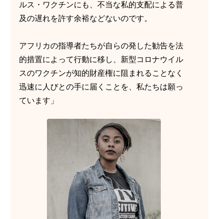
ルス・ワクチンにも、不当な私的支配による普
及の遅れを許す余裕などないのです。
アフリカの指導者たちが自らの発した勧告を法
的措置によって行動に移し、新型コロナウイル
スのワクチンが知的財産権に阻まれることなく
迅速に人びとの手に届くことを、私たちは願っ
ています」