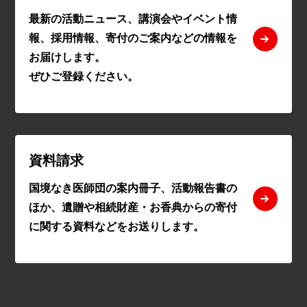
最新の活動ニュース、講演会やイベント情
報、採用情報、寄付のご案内などの情報を
お届けします。
ぜひご登録ください。
資料請求
国境なき医師団の案内冊子、活動報告書の
ほか、遺贈や相続財産・お香典からの寄付
に関する資料などをお送りします。