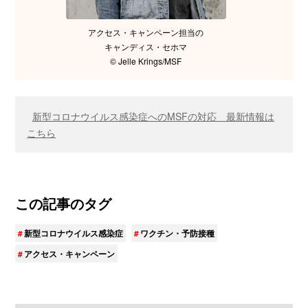
アクセス・キャンペーン担当の
キャンディス・セホマ
© Jelle Krings/MSF
新型コロナウイルス感染症へのMSFの対応 最新情報は
こちら
この記事のタグ
新型コロナウイルス感染症
ワクチン・予防接種
アクセス・キャンペーン