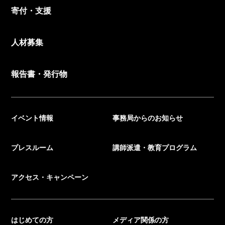
寄付・支援
人材募集
報告書・発行物
イベント情報
事務局からのお知らせ
プレスルーム
講師派遣・教育プログラム
アクセス・キャンペーン
はじめての方
メディア関係の方