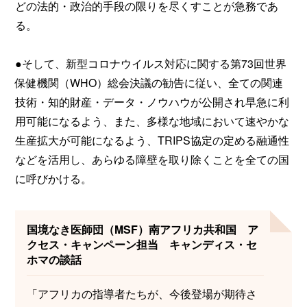
どの法的・政治的手段の限りを尽くすことが急務であ
る。
●そして、新型コロナウイルス対応に関する第73回世界
保健機関（WHO）総会決議の勧告に従い、全ての関連
技術・知的財産・データ・ノウハウが公開され早急に利
用可能になるよう、また、多様な地域において速やかな
生産拡大が可能になるよう、TRIPS協定の定める融通性
などを活用し、あらゆる障壁を取り除くことを全ての国
に呼びかける。
国境なき医師団（MSF）南アフリカ共和国 ア
クセス・キャンペーン担当 キャンディス・セ
ホマの談話
「アフリカの指導者たちが、今後登場が期待さ