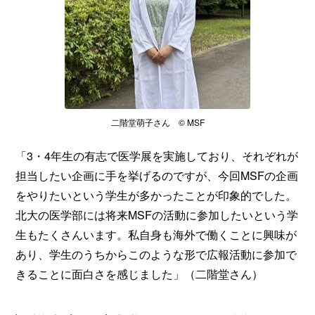
二階堂萌子さん © MSF
「3・4年生の有志で医学展を実施しており、それぞれが
担当したい企画に手を挙げるのですが、今回MSFの企画
をやりたいという学生が多かったことが印象的でした。
北大の医学部には将来MSFの活動に参加したいという学
生もたくさんいます。私自身も海外で働くことに興味が
あり、学生のうちからこのような形で広報活動に参加で
きることに面白さを感じました」（二階堂さん）