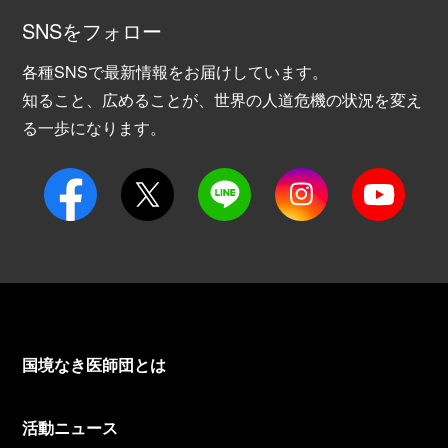
SNSをフォロー
各種SNSで最新情報をお届けしています。
知ること、広めることが、世界の人道危機の状況を変え
る一歩になります。
国境なき医師団とは
活動ニュース