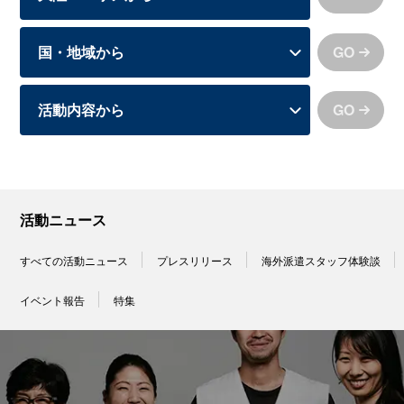
GO
GO
活動ニュース
すべての活動ニュース
プレスリリース
海外派遣スタッフ体験談
イベント報告
特集