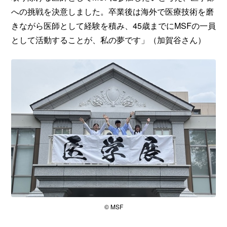
への挑戦を決意しました。卒業後は海外で医療技術を磨
きながら医師として経験を積み、45歳までにMSFの一員
として活動することが、私の夢です」（加賀谷さん）
© MSF