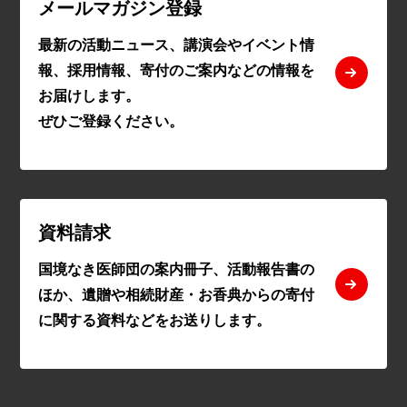
メールマガジン登録
最新の活動ニュース、講演会やイベント情
報、採用情報、寄付のご案内などの情報を
お届けします。
ぜひご登録ください。
資料請求
国境なき医師団の案内冊子、活動報告書の
ほか、遺贈や相続財産・お香典からの寄付
に関する資料などをお送りします。