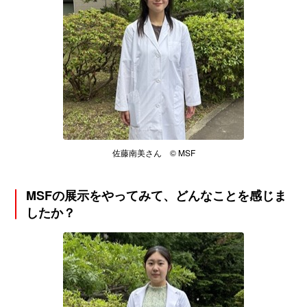
佐藤南美さん © MSF
MSFの展示をやってみて、どんなことを感じま
したか？