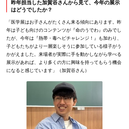
昨年担当した加賀谷さんから見て、今年の展示
はどうでしたか？
「医学展はお子さんがたくさん来る傾向にあります。昨
年は子ども向けのコンテンツが『命のうでわ』のみでし
たが、今年は『熱帯・毒ヘビチャレンジ！』も加わり、
子どもたちがより一層楽しそうに参加している様子がう
かがえました。来場者が実際に手を動かしながら学べる
展示があれば、より多くの方に興味を持ってもらう機会
になると感じています」（加賀谷さん）