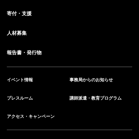
寄付・支援
人材募集
報告書・発行物
イベント情報
事務局からのお知らせ
プレスルーム
講師派遣・教育プログラム
アクセス・キャンペーン