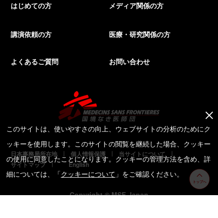
はじめての方
メディア関係の方
講演依頼の方
医療・研究関係の方
よくあるご質問
お問い合わせ
このサイトは、使いやすさの向上、ウェブサイトの分析のためにク
ッキーを使用します。このサイトの閲覧を継続した場合、クッキー
日本事務局所在地
個人情報保護
当サイトについて
の使用に同意したことになります。クッキーの管理方法を含め、詳
サイトマップ
English
細については、「
クッキーについて
」をご確認ください。
トップへ
Copyright © MSF Japan