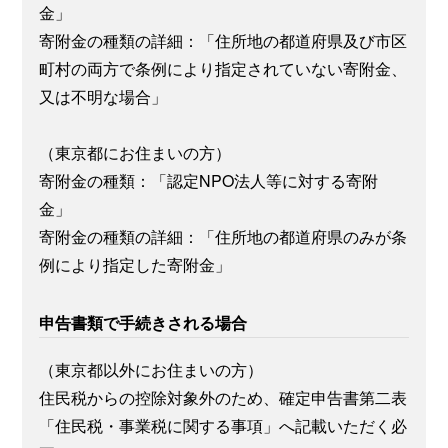
金」
寄附金の種類の詳細：「住所地の都道府県及び市区
町村の両方で条例により指定されていない寄附金、
又は不明な場合」
（東京都にお住まいの方）
寄附金の種類：「認定NPO法人等に対する寄附
金」
寄附金の種類の詳細：「住所地の都道府県のみが条
例により指定した寄附金」
申告書類で手続きされる場合
（東京都以外にお住まいの方）
住民税からの控除対象外のため、確定申告書第二表
「住民税・事業税に関する事項」へ記載いただく必