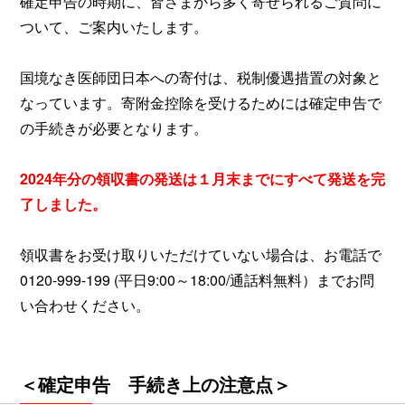
確定申告の時期に、皆さまから多く寄せられるご質問に
ついて、ご案内いたします。
国境なき医師団日本への寄付は、税制優遇措置の対象と
なっています。寄附金控除を受けるためには確定申告で
の手続きが必要となります。
2024年分の領収書の発送は１月末までにすべて発送を完
了しました。
領収書をお受け取りいただけていない場合は、お電話で
0120-999-199 (平日9:00～18:00/通話料無料）までお問
い合わせください。
＜確定申告 手続き上の注意点＞