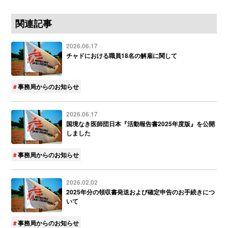
関連記事
2026.06.17
チャドにおける職員18名の解雇に関して
事務局からのお知らせ
2026.06.17
国境なき医師団日本『活動報告書2025年度版』を公開
しました
事務局からのお知らせ
2026.02.02
2025年分の領収書発送および確定申告のお手続きにつ
いて
事務局からのお知らせ