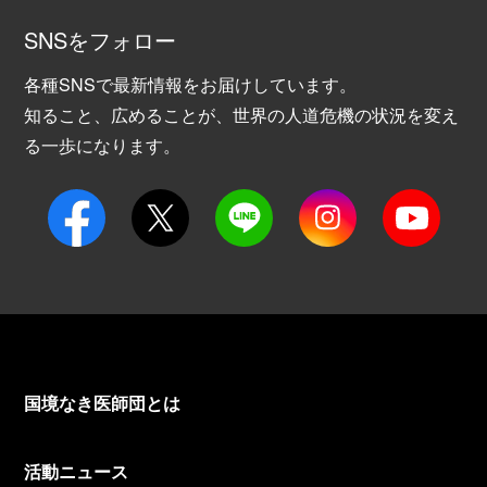
SNSをフォロー
各種SNSで最新情報をお届けしています。
知ること、広めることが、世界の人道危機の状況を変え
る一歩になります。
国境なき医師団とは
活動ニュース