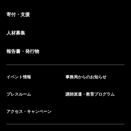
寄付・支援
人材募集
報告書・発行物
イベント情報
事務局からのお知らせ
プレスルーム
講師派遣・教育プログラム
アクセス・キャンペーン