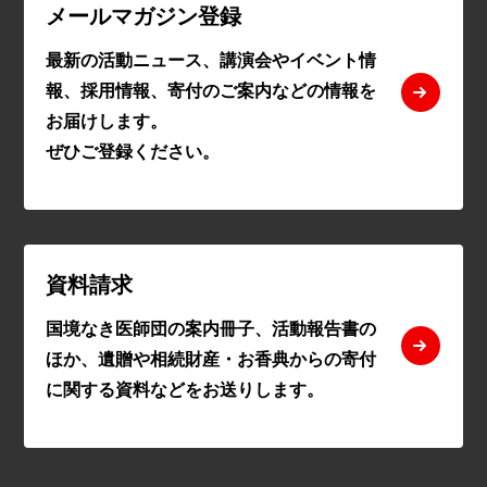
メールマガジン登録
最新の活動ニュース、講演会やイベント情
報、採用情報、寄付のご案内などの情報を
お届けします。
ぜひご登録ください。
資料請求
国境なき医師団の案内冊子、活動報告書の
ほか、遺贈や相続財産・お香典からの寄付
に関する資料などをお送りします。