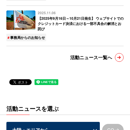
2025.11.06
【2025年9月16日～10月21日発生】 ウェブサイトでの
クレジットカード決済における一部不具合の解消とお
詫び
事務局からのお知らせ
活動ニュース一覧へ
活動ニュースを選ぶ
GO