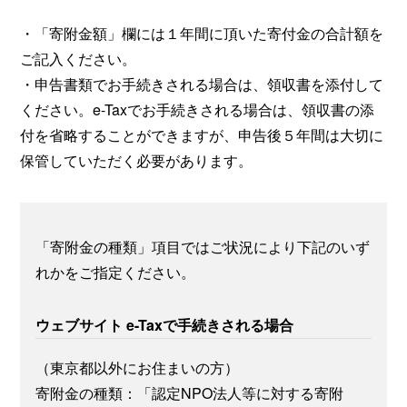
・「寄附金額」欄には１年間に頂いた寄付金の合計額を
ご記入ください。
・申告書類でお手続きされる場合は、領収書を添付して
ください。e-Taxでお手続きされる場合は、領収書の添
付を省略することができますが、申告後５年間は大切に
保管していただく必要があります。
「寄附金の種類」項目ではご状況により下記のいず
れかをご指定ください。
ウェブサイト e-Taxで手続きされる場合
（東京都以外にお住まいの方）
寄附金の種類：「認定NPO法人等に対する寄附