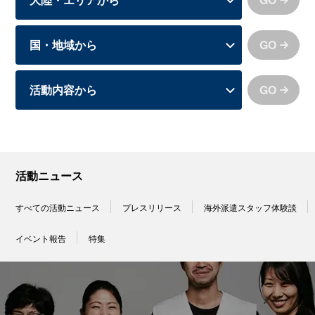
GO
GO
活動ニュース
すべての活動ニュース
プレスリリース
海外派遣スタッフ体験談
イベント報告
特集