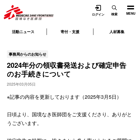
開く
MENU
検索
ログイン
活動ニュース
寄付・支援
人材募集
事務局からのお知らせ
2024年分の領収書発送および確定申告
のお手続きについて
2025年03月05日
※記事の内容を更新しております（2025年3月5日）
日頃より、国境なき医師団をご支援くださり、ありがと
うございます。