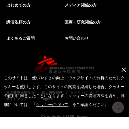
はじめての方
メディア関係の方
講演依頼の方
医療・研究関係の方
よくあるご質問
お問い合わせ
このサイトは、使いやすさの向上、ウェブサイトの分析のためにク
ッキーを使用します。このサイトの閲覧を継続した場合、クッキー
日本事務局所在地
個人情報保護
当サイトについて
の使用に同意したことになります。クッキーの管理方法を含め、詳
サイトマップ
English
細については、「
クッキーについて
」をご確認ください。
トップへ
Copyright © MSF Japan