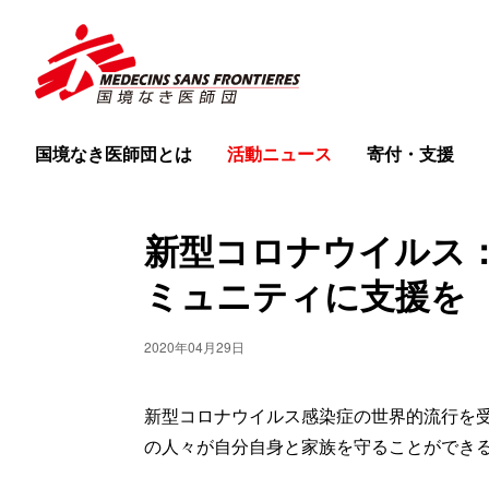
国境なき医師団とは
活動ニュース
寄付・支援
新型コロナウイルス
ミュニティに支援を
2020年04月29日
新型コロナウイルス感染症の世界的流行を
の人々が自分自身と家族を守ることができ