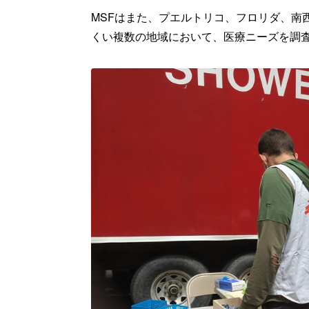
MSFはまた、プエルトリコ、フロリダ、南
くい複数の地域において、医療ニーズを調