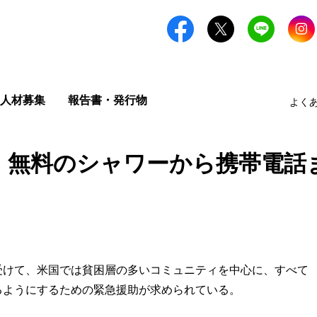
人材募集
報告書・発行物
よく
：無料のシャワーから携帯電話
受けて、米国では貧困層の多いコミュニティを中心に、すべて
るようにするための緊急援助が求められている。