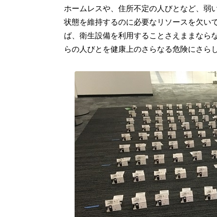
ホームレスや、住所不定の人びとなど、弱
状態を維持するのに必要なリソースを欠い
ば、衛生設備を利用することさえままなら
らの人びとを健康上のさらなる危険にさら