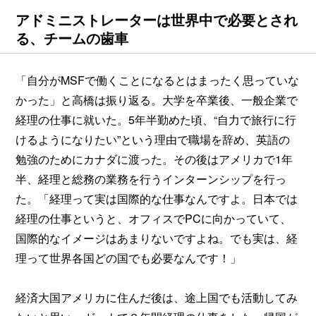
アドミニストレーターは世界中で必要とされ
る、チームの歯車
「自分がMSFで働くことになるとはまったく思っていな
かった」と高橋は振り返る。大学を卒業後、一般企業で
経理の仕事に就いた。5年半勤めた頃、“自力で旅行に行
けるようになりたい”という理由で職場を辞め、英語の
勉強のためにカナダに渡った。その後はアメリカで1年
半、経理と総務の業務を行うインターンシップを行っ
た。「経理って実は国際的な仕事なんですよ。日本では
経理の仕事というと、オフィスでPCに向かっていて、
国際的なイメージはあまりないですよね。でも実は、経
理って世界各国どの国でも必要なんです！」
経済大国アメリカに住んだ後は、途上国でも活動してみ