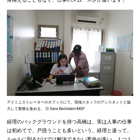
アドミニストレーターのオフィスにて。現地スタッフのアシスタントと協
力して業務を進める。 ⓒ Sara Bechstein/MSF
経理のバックグラウンドを持つ高橋は、実は人事の仕事
は初めてで、戸惑うことも多いという。経理と違って、
ルールに則るだけでは解決できない案件が多い。１つ１