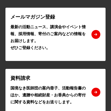
メールマガジン登録
最新の活動ニュース、講演会やイベント情
報、採用情報、寄付のご案内などの情報を
お届けします。
ぜひご登録ください。
資料請求
国境なき医師団の案内冊子、活動報告書の
ほか、遺贈や相続財産・お香典からの寄付
に関する資料などをお送りします。