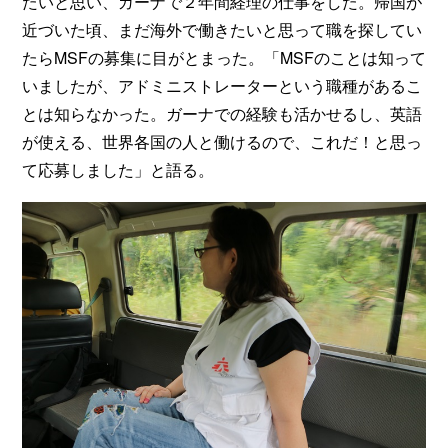
たいと思い、ガーナで２年間経理の仕事をした。帰国が
近づいた頃、まだ海外で働きたいと思って職を探してい
たらMSFの募集に目がとまった。「MSFのことは知って
いましたが、アドミニストレーターという職種があるこ
とは知らなかった。ガーナでの経験も活かせるし、英語
が使える、世界各国の人と働けるので、これだ！と思っ
て応募しました」と語る。