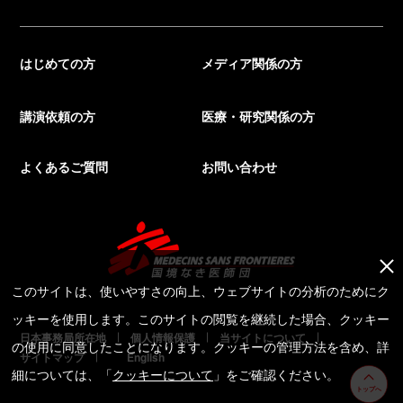
はじめての方
メディア関係の方
講演依頼の方
医療・研究関係の方
よくあるご質問
お問い合わせ
このサイトは、使いやすさの向上、ウェブサイトの分析のためにク
ッキーを使用します。このサイトの閲覧を継続した場合、クッキー
日本事務局所在地
個人情報保護
当サイトについて
の使用に同意したことになります。クッキーの管理方法を含め、詳
サイトマップ
English
細については、「
クッキーについて
」をご確認ください。
トップへ