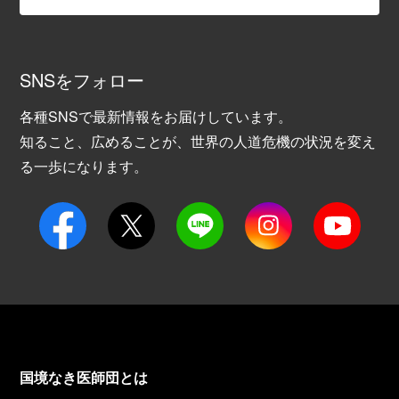
SNSをフォロー
各種SNSで最新情報をお届けしています。
知ること、広めることが、世界の人道危機の状況を変え
る一歩になります。
国境なき医師団とは