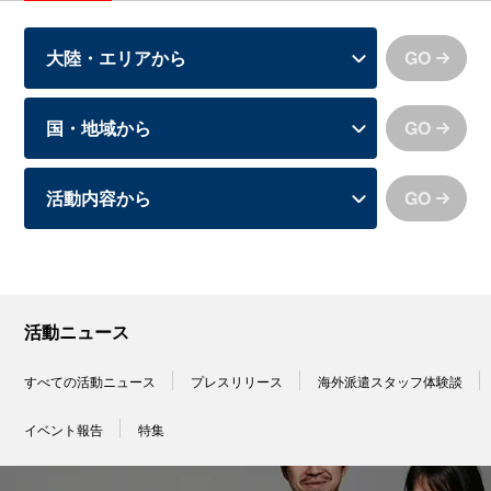
GO
GO
GO
活動ニュース
すべての活動ニュース
プレスリリース
海外派遣スタッフ体験談
イベント報告
特集