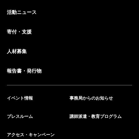
活動ニュース
寄付・支援
人材募集
報告書・発行物
イベント情報
事務局からのお知らせ
プレスルーム
講師派遣・教育プログラム
アクセス・キャンペーン