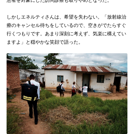
しかしエネルティさんは、希望を失わない。「放射線治
療のキャンセル待ちをしているので、空きがでたらすぐ
行くつもりです。あまり深刻に考えず、気楽に構えてい
ますよ」と穏やかな笑顔で語った。