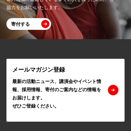
協力をお願いいたします。
寄付する
メールマガジン登録
最新の活動ニュース、講演会やイベント情
報、採用情報、寄付のご案内などの情報を
お届けします。
ぜひご登録ください。