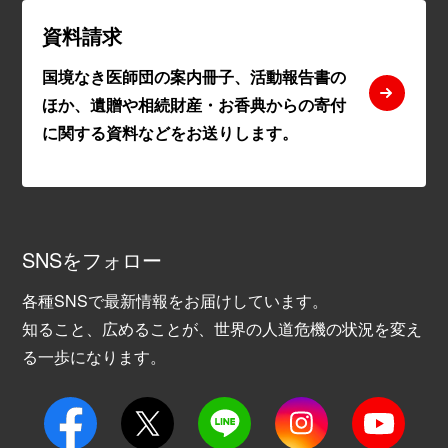
資料請求
国境なき医師団の案内冊子、活動報告書の
ほか、遺贈や相続財産・お香典からの寄付
に関する資料などをお送りします。
SNSをフォロー
各種SNSで最新情報をお届けしています。
知ること、広めることが、世界の人道危機の状況を変え
る一歩になります。