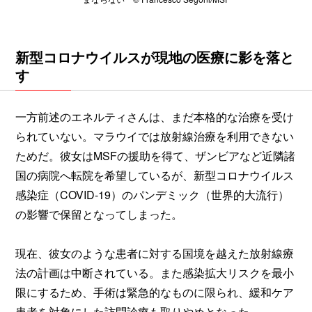
新型コロナウイルスが現地の医療に影を落と
す
一方前述のエネルティさんは、まだ本格的な治療を受け
られていない。マラウイでは放射線治療を利用できない
ためだ。彼女はMSFの援助を得て、ザンビアなど近隣諸
国の病院へ転院を希望しているが、新型コロナウイルス
感染症（COVID-19）のパンデミック（世界的大流行）
の影響で保留となってしまった。
現在、彼女のような患者に対する国境を越えた放射線療
法の計画は中断されている。また感染拡大リスクを最小
限にするため、手術は緊急的なものに限られ、緩和ケア
患者を対象にした訪問診療も取りやめとなった。