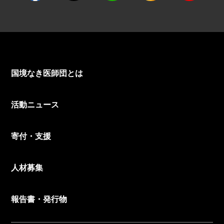
国境なき医師団とは
活動ニュース
寄付・支援
人材募集
報告書・発行物