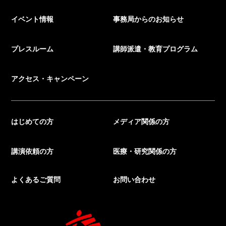
イベント情報
事務局からのお知らせ
プレスルーム
講師派遣・教育プログラム
アクセス・キャンペーン
はじめての方
メディア関係の方
講演依頼の方
医療・研究関係の方
よくあるご質問
お問い合わせ