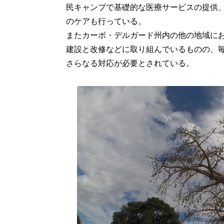
民キャンプで基礎的な医療サービスの提供、
のケアも行っている。
またカーボ・デルガード州内の他の地域に
建設と改修などに取り組んでいるものの、
さらなる対応が必要とされている。