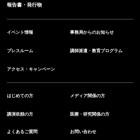
報告書・発行物
イベント情報
事務局からのお知らせ
プレスルーム
講師派遣・教育プログラム
アクセス・キャンペーン
はじめての方
メディア関係の方
講演依頼の方
医療・研究関係の方
よくあるご質問
お問い合わせ