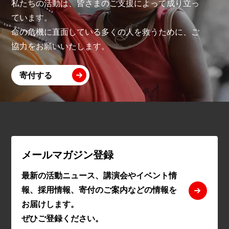
私たちの活動は、皆さまのご支援によって成り立っ
ています。
命の危機に直面している多くの人を救うために、ご
協力をお願いいたします。
寄付する
メールマガジン登録
最新の活動ニュース、講演会やイベント情
報、採用情報、寄付のご案内などの情報を
お届けします。
ぜひご登録ください。