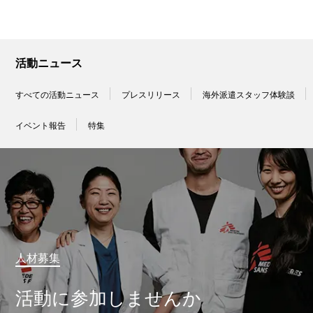
活動ニュース
すべての活動ニュース
プレスリリース
海外派遣スタッフ体験談
イベント報告
特集
人材募集
活動に参加しませんか