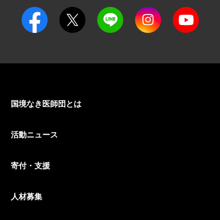
国境なき医師団とは
活動ニュース
寄付・支援
人材募集