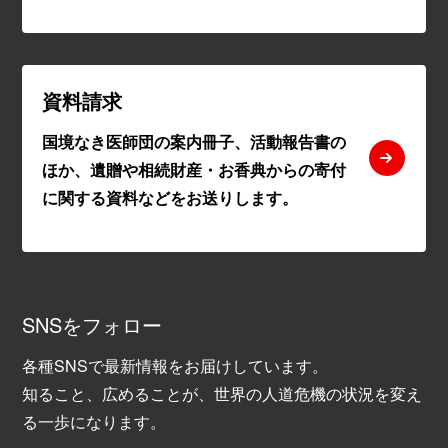
資料請求
国境なき医師団の案内冊子、活動報告書の
ほか、遺贈や相続財産・お香典からの寄付
に関する資料などをお送りします。
SNSをフォロー
各種SNSで最新情報をお届けしています。
知ること、広めることが、世界の人道危機の状況を変え
る一歩になります。