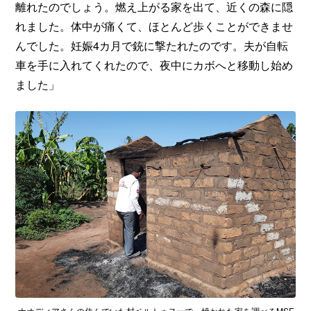
離れたのでしょう。燃え上がる家を出て、近くの森に隠
れました。体中が痛くて、ほとんど歩くことができませ
んでした。妊娠4カ月で銃に撃たれたのです。夫が自転
車を手に入れてくれたので、夜中にカボへと移動し始め
ました」
ナオディアさんの住んでいた村ベルトゥヌーで、焼かれた家を調べるMSF