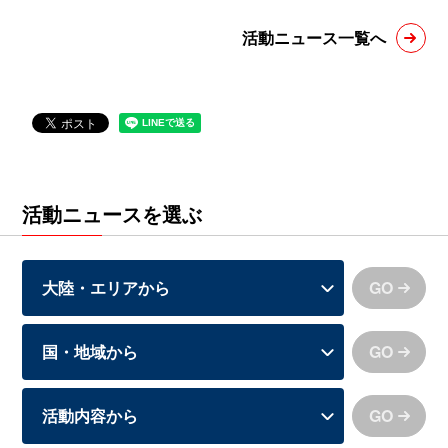
活動ニュース一覧へ
活動ニュースを選ぶ
GO
GO
GO