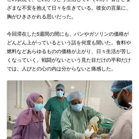
ざまな不安を抱えて日々を生きている。彼女の言葉に、
胸がひきさかれる思いだった。
今回滞在した5週間の間にも、パンやガソリンの価格が
どんどん上がっているという話を何度も聞いた。食料や
燃料などあらゆるものの価格が上がり、日々生活が苦し
くなっていく。戦闘がないという見た目だけの平和だけ
では、人びとの心の内は分からないと痛感した。