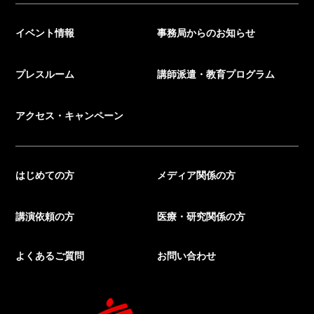
イベント情報
事務局からのお知らせ
プレスルーム
講師派遣・教育プログラム
アクセス・キャンペーン
はじめての方
メディア関係の方
講演依頼の方
医療・研究関係の方
よくあるご質問
お問い合わせ