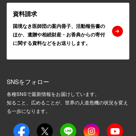
資料請求
国境なき医師団の案内冊子、活動報告書の
ほか、遺贈や相続財産・お香典からの寄付
に関する資料などをお送りします。
SNSをフォロー
各種SNSで最新情報をお届けしています。
知ること、広めることが、世界の人道危機の状況を変え
る一歩になります。