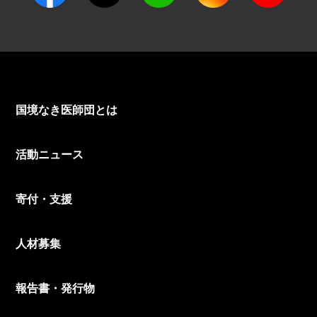
国境なき医師団とは
活動ニュース
寄付・支援
人材募集
報告書・発行物