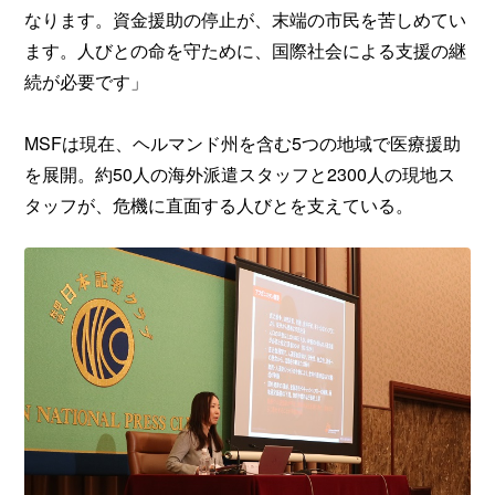
なります。資金援助の停止が、末端の市民を苦しめてい
ます。人びとの命を守ために、国際社会による支援の継
続が必要です」
MSFは現在、ヘルマンド州を含む5つの地域で医療援助
を展開。約50人の海外派遣スタッフと2300人の現地ス
タッフが、危機に直面する人びとを支えている。