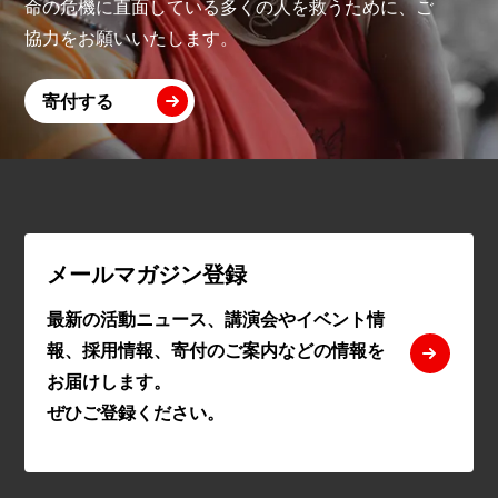
命の危機に直面している多くの人を救うために、ご
協力をお願いいたします。
寄付する
メールマガジン登録
最新の活動ニュース、講演会やイベント情
報、採用情報、寄付のご案内などの情報を
お届けします。
ぜひご登録ください。