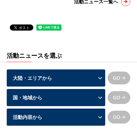
活動ニュース一覧へ
活動ニュースを選ぶ
GO
GO
GO