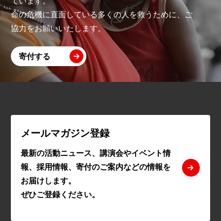
ています。
命の危機に直面している多くの人を救うために、ご
協力をお願いいたします。
寄付する
メールマガジン登録
最新の活動ニュース、講演会やイベント情
報、採用情報、寄付のご案内などの情報を
お届けします。
ぜひご登録ください。