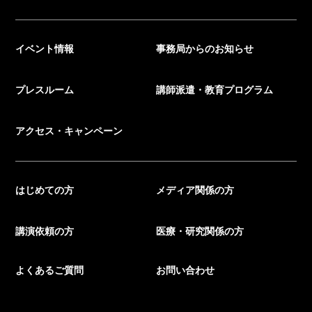
イベント情報
事務局からのお知らせ
プレスルーム
講師派遣・教育プログラム
アクセス・キャンペーン
はじめての方
メディア関係の方
講演依頼の方
医療・研究関係の方
よくあるご質問
お問い合わせ