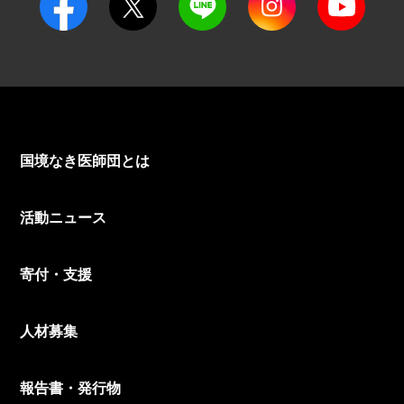
国境なき医師団とは
活動ニュース
寄付・支援
人材募集
報告書・発行物