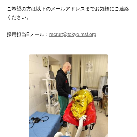
ご希望の方は以下のメールアドレスまでお気軽にご連絡
ください。
採用担当Eメール：
recruit@tokyo.msf.org