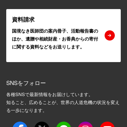
資料請求
国境なき医師団の案内冊子、活動報告書の
ほか、遺贈や相続財産・お香典からの寄付
に関する資料などをお送りします。
SNSをフォロー
各種SNSで最新情報をお届けしています。
知ること、広めることが、世界の人道危機の状況を変え
る一歩になります。