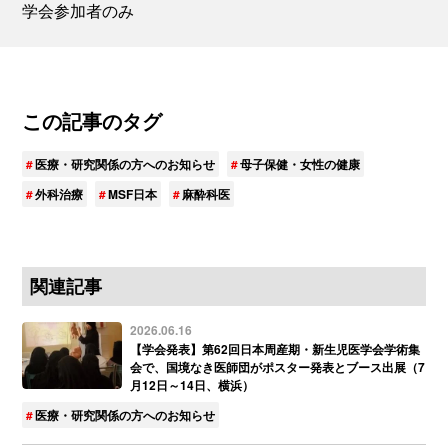
学会参加者のみ
この記事のタグ
医療・研究関係の方へのお知らせ
母子保健・女性の健康
外科治療
MSF日本
麻酔科医
関連記事
2026.06.16
【学会発表】第62回日本周産期・新生児医学会学術集
会で、国境なき医師団がポスター発表とブース出展（7
月12日～14日、横浜）
医療・研究関係の方へのお知らせ