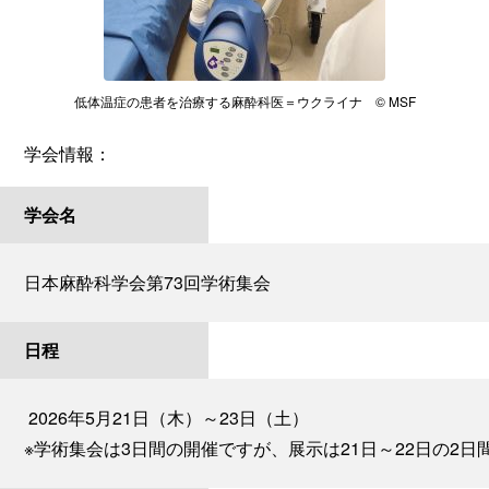
低体温症の患者を治療する麻酔科医＝ウクライナ © MSF
学会情報：
学会名
日本麻酔科学会第73回学術集会
日程
2026年5月21日（木）～23日（土）
※学術集会は3日間の開催ですが、展示は21日～22日の2日