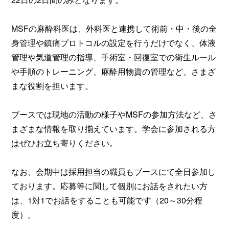
MSFの麻酔科医は、外科医と連携して術前・中・後の全
身管理や鎮痛プロトコルの設定を行うだけでなく、体液
管理や気道管理の指導、手術室・回復室での衛生ルール
や手順のトレーニング、麻酔用物資の管理など、さまざ
まな役割を担います。
ブースでは現地の活動の様子やMSFの参加方法など、さ
まざまな情報を取り揃えています。学会に参加される方
はぜひお立ち寄りください。
なお、会期中は採用担当の職員もブースにて全日参加し
ております。応募等に関して個別にお話をされたい方
は、1対1でお話をすることも可能です（20～30分程
度）。