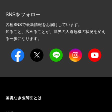
SNSをフォロー
各種SNSで最新情報をお届けしています。
知ること、広めることが、世界の人道危機の状況を変え
る一歩になります。
国境なき医師団とは