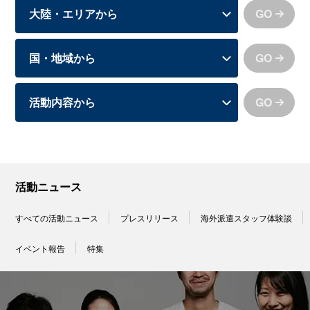
GO
GO
GO
活動ニュース
すべての活動ニュース
プレスリリース
海外派遣スタッフ体験談
イベント報告
特集