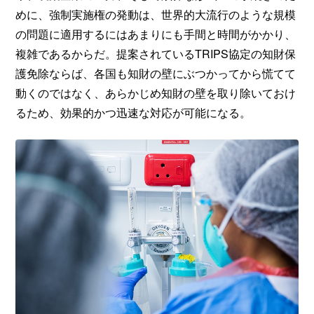
めに、強制実施権の発動は、世界的大流行のような規模
の問題に適用するにはあまりにも手間と時間がかかり、
複雑であるからだ。提案されているTRIPS協定の知財保
護免除ならば、各国も知財の壁にぶつかってから慌てて
動くのではなく、あらかじめ知財の壁を取り除いておけ
るため、効果的かつ迅速な対応が可能になる。