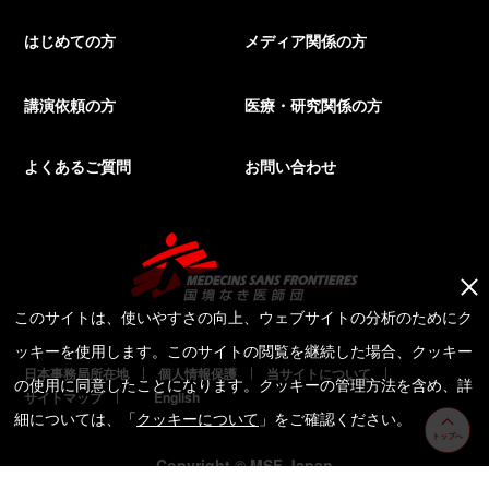
はじめての方
メディア関係の方
講演依頼の方
医療・研究関係の方
よくあるご質問
お問い合わせ
このサイトは、使いやすさの向上、ウェブサイトの分析のためにク
ッキーを使用します。このサイトの閲覧を継続した場合、クッキー
日本事務局所在地
個人情報保護
当サイトについて
の使用に同意したことになります。クッキーの管理方法を含め、詳
サイトマップ
English
細については、「
クッキーについて
」をご確認ください。
トップへ
Copyright © MSF Japan