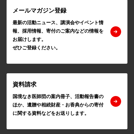
メールマガジン登録
最新の活動ニュース、講演会やイベント情
報、採用情報、寄付のご案内などの情報を
お届けします。
ぜひご登録ください。
資料請求
国境なき医師団の案内冊子、活動報告書の
ほか、遺贈や相続財産・お香典からの寄付
に関する資料などをお送りします。