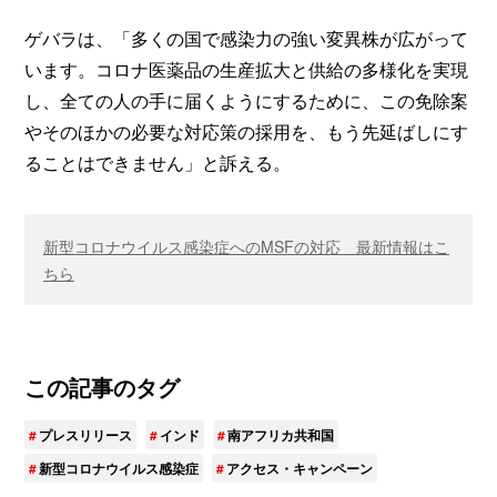
ゲバラは、「多くの国で感染力の強い変異株が広がって
います。コロナ医薬品の生産拡大と供給の多様化を実現
し、全ての人の手に届くようにするために、この免除案
やそのほかの必要な対応策の採用を、もう先延ばしにす
ることはできません」と訴える。
新型コロナウイルス感染症へのMSFの対応 最新情報はこ
ちら
この記事のタグ
プレスリリース
インド
南アフリカ共和国
新型コロナウイルス感染症
アクセス・キャンペーン