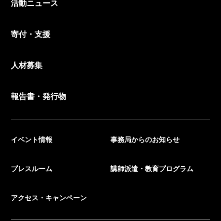
活動ニュース
寄付・支援
人材募集
報告書・発行物
イベント情報
事務局からのお知らせ
プレスルーム
講師派遣・教育プログラム
アクセス・キャンペーン